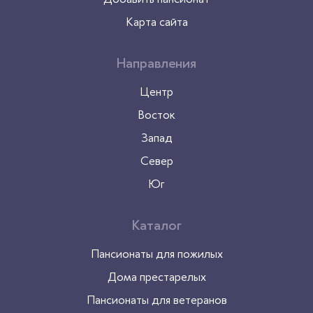
Карта сайта
Направления
Центр
Восток
Запад
Север
Юг
Каталог
Пансионаты для пожилых
Дома престарелых
Пансионаты для ветеранов