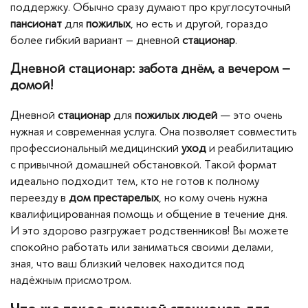
поддержку. Обычно сразу думают про круглосуточный
пансионат
для
пожилых
, но есть и другой, гораздо
более гибкий вариант – дневной
стационар
.
Дневной стационар: забота днём, а вечером –
домой!
Дневной
стационар
для
пожилых людей
— это очень
нужная и современная услуга. Она позволяет совместить
профессиональный медицинский
уход
и реабилитацию
с привычной домашней обстановкой. Такой формат
идеально подходит тем, кто не готов к полному
переезду в
дом престарелых
, но кому очень нужна
квалифицированная помощь и общение в течение дня.
И это здорово разгружает родственников! Вы можете
спокойно работать или заниматься своими делами,
зная, что ваш близкий человек находится под
надёжным присмотром.