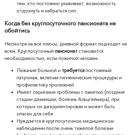
тем, кто постоянно ухаживает, возможность
отдохнуть и набраться сил.
Когда без круглосуточного пансионата не
обойтись
Несмотря на все плюсы, дневной формат подходит не
всем. Круглосуточный
пансионат
становится
необходимостью, если пожилой человек:
Лежачий больной и
требуется
постоянный
патронаж, включая гигиенические процедуры и
профилактику пролежней.
Имеет серьёзные проблемы с памятью (поздние
стадии деменции, болезнь Альцгеймера), при
которых он дезориентирован и может быть
опасен для себя.
Нуждается в круглосуточном медицинском
наблюдении после очень тяжёлой болезни