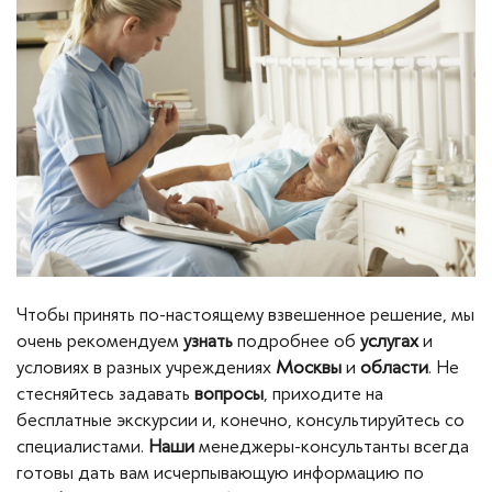
Чтобы принять по-настоящему взвешенное решение, мы
очень рекомендуем
узнать
подробнее об
услугах
и
условиях в разных учреждениях
Москвы
и
области
. Не
стесняйтесь задавать
вопросы
, приходите на
бесплатные экскурсии и, конечно, консультируйтесь со
специалистами.
Наши
менеджеры-консультанты всегда
готовы дать вам исчерпывающую информацию по