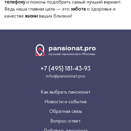
телефону
и помочь подобрать самый лучший вариант.
Ведь наша главная цель — это
забота
о здоровье и
качестве
жизни
ваших близких!
+7 (495) 181-43-93
info@pansionat.pro
Как выбрать пансионат
Новости и события
Обратная связь
Вопрос-ответ
Добавить пансионат