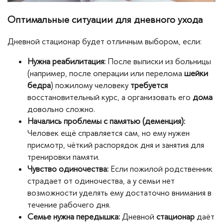
Оптимальные ситуации для дневного ухода
Дневной стационар будет отличным выбором, если:
Нужна реабилитация:
После выписки из больницы
(например, после операции или перелома
шейки
бедра
) пожилому человеку
требуется
восстановительный курс, а организовать его
дома
довольно сложно.
Начались проблемы с памятью (деменция):
Человек ещё справляется сам, но ему нужен
присмотр, чёткий распорядок дня и занятия для
тренировки памяти.
Чувство одиночества:
Если пожилой родственник
страдает от одиночества, а у семьи нет
возможности уделять ему достаточно внимания в
течение рабочего дня.
Семье нужна передышка:
Дневной
стационар
даёт