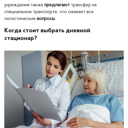
учреждения также
предлагают
трансфер на
специальном транспорте, что снимает все
логистические
вопросы
.
Когда стоит выбрать дневной
стационар?