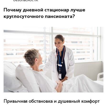
Почему дневной стационар лучше
круглосуточного пансионата?
Привычная обстановка и душевный комфорт