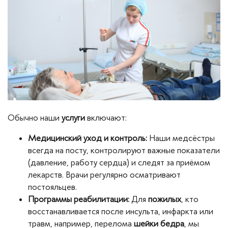
Обычно наши
услуги
включают:
Медицинский уход и контроль:
Наши медсёстры
всегда на посту, контролируют важные показатели
(давление, работу сердца) и следят за приёмом
лекарств. Врачи регулярно осматривают
постояльцев.
Программы реабилитации:
Для
пожилых
, кто
восстанавливается после инсульта, инфаркта или
травм, например, перелома
шейки бедра
, мы