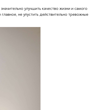
 значительно улучшить качество жизни и самого
ое главное, не упустить действительно тревожные