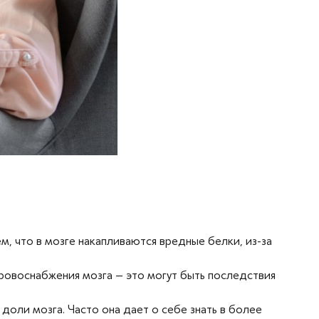
, что в мозге накапливаются вредные белки, из-за
кровоснабжения мозга – это могут быть последствия
доли мозга. Часто она дает о себе знать в более