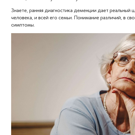
Знаете, ранняя диагностика деменции дает реальный ш
человека, и всей его семьи. Понимание различий, в св
симптомы.