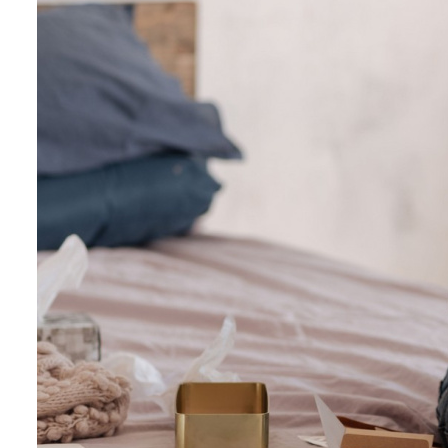
Вопросы — ответы
Новости
Контакты