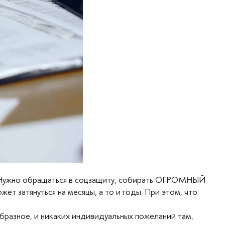
т. Нужно обращаться в соцзащиту, собирать ОГРОМНЫЙ
т затянуться на месяцы, а то и годы. При этом, что
бразное, и никаких индивидуальных пожеланий там,