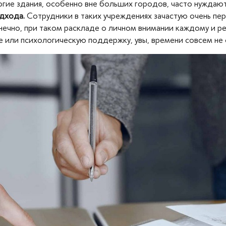
ногие здания, особенно вне больших городов, часто нуждаю
дхода.
Сотрудники в таких учреждениях зачастую очень пер
нечно, при таком раскладе о личном внимании каждому и ре
 или психологическую поддержку, увы, времени совсем не 