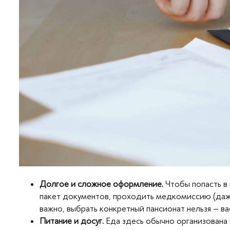
Долгое и сложное оформление.
Чтобы попасть в
пакет документов, проходить медкомиссию (даже 
важно, выбрать конкретный пансионат нельзя – ва
Питание и досуг.
Еда здесь обычно организована 