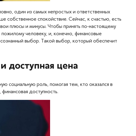
овно, один из самых непростых и ответственных
ше собственное спокойствие. Сейчас, к счастью, есть
 свои плюсы и минусы. Чтобы принять по-настоящему
о пожилому человеку, и, конечно, финансовые
 осознанный выбор. Такой выбор, который обеспечит
и доступная цена
ую социальную роль, помогая тем, кто оказался в
, финансовая доступность.