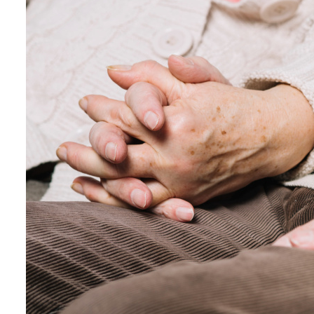
Вопросы — ответы
Новости
Контакты