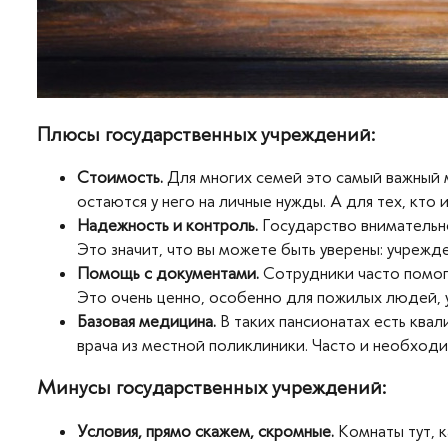
Плюсы государственных учреждений:
Стоимость.
Для многих семей это самый важный 
остаются у него на личные нужды. А для тех, кто
Надежность и контроль.
Государство внимательно
Это значит, что вы можете быть уверены: учрежде
Помощь с документами.
Сотрудники часто помог
Это очень ценно, особенно для пожилых людей, у
Базовая медицина.
В таких пансионатах есть ква
врача из местной поликлиники. Часто и необход
Минусы государственных учреждений:
Условия, прямо скажем, скромные.
Комнаты тут, к