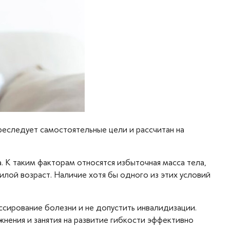
реследует самостоятельные цели и рассчитан на
 К таким факторам относятся избыточная масса тела,
илой возраст. Наличие хотя бы одного из этих условий
ессирование болезни и не допустить инвалидизации.
нения и занятия на развитие гибкости эффективно