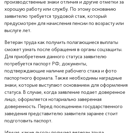
производственные знаки отличия и другие отметки за
хорошую работу или службу. По этому основанию
заявителю требуется трудовой стаж, который
предусмотрен для начисления пенсии по возрасту или
выслуге лет.
Ветеран труда как получить полагающиеся выплаты
сможет узнать после обращения в органы соцзащиты.
Для приобретения данного статуса заявителю
потребуется паспорт РФ, документы,
подтверждающие наличие рабочего стажа и фото
паспортного формата. Также необходимы наградные
знаки, которые выступают основанием для оформления
статуса. В случае, когда заявление подает доверенное
лицо, оформляется нотариально заверенная
доверенность. Перед посещением государственного
заведения представителю заявителя заранее стоит
подготовить паспорт.
Изучая, какие льготы получает ветеран труда,