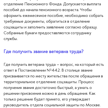
отделение Пенсионного Фонда. Допускается выплата
пособий до начала пенсионного возраста. Чтобы
оформить ежемесячное пособие, необходимо собрать
требуемые документы, обратиться в отделение
соцзащиты и заполнить заявление согласно образцу.
Собранные бумаги предоставляются сотруднику
службы.
Где получить звание ветерана труда?
Где получить ветерана труда – вопрос, на который есть
ответ в Постановлении №442. В столице звание
присваивается по месту жительства после обращения в
территориальное отделение соцзащиты. Процесс
получения звания достаточно быстрый, а узнать о
решении присвоения можно в день обращения. Как
только решение будет принято, его утверждает
руководитель отдела социальной защиты по Москве.