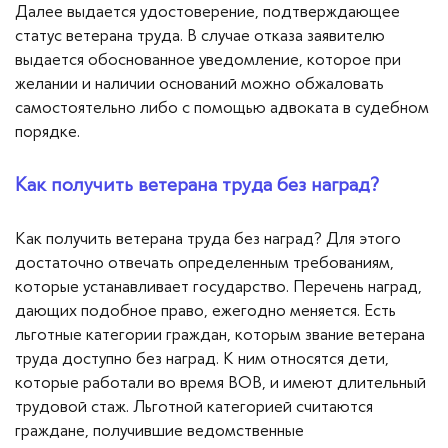
Далее выдается удостоверение, подтверждающее
статус ветерана труда. В случае отказа заявителю
выдается обоснованное уведомление, которое при
желании и наличии оснований можно обжаловать
самостоятельно либо с помощью адвоката в судебном
порядке.
Как получить ветерана труда без наград?
Как получить ветерана труда без наград? Для этого
достаточно отвечать определенным требованиям,
которые устанавливает государство. Перечень наград,
дающих подобное право, ежегодно меняется. Есть
льготные категории граждан, которым звание ветерана
труда доступно без наград. К ним относятся дети,
которые работали во время ВОВ, и имеют длительный
трудовой стаж. Льготной категорией считаются
граждане, получившие ведомственные