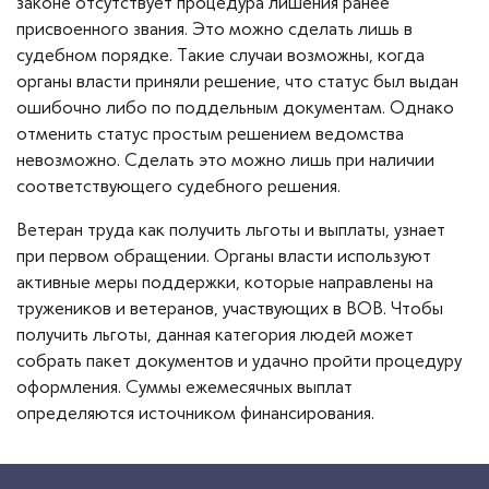
законе отсутствует процедура лишения ранее
присвоенного звания. Это можно сделать лишь в
судебном порядке. Такие случаи возможны, когда
органы власти приняли решение, что статус был выдан
ошибочно либо по поддельным документам. Однако
отменить статус простым решением ведомства
невозможно. Сделать это можно лишь при наличии
соответствующего судебного решения.
Ветеран труда как получить льготы и выплаты, узнает
при первом обращении. Органы власти используют
активные меры поддержки, которые направлены на
тружеников и ветеранов, участвующих в ВОВ. Чтобы
получить льготы, данная категория людей может
собрать пакет документов и удачно пройти процедуру
оформления. Суммы ежемесячных выплат
определяются источником финансирования.