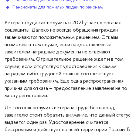
Пансионаты для пожилых людей по районам
Ветеран труда как получить в 2021 узнает в органах
соцзащиты. Далеко не всегда обращения граждан
заканчиваются положительным решением. Отказы
возможны в том случае, если предоставленные
заявителем наградные документы не отвечают
требованиям. Отрицательное решение ждет и в том
случае, если отсутствуют удостоверения к самим
наградам либо трудовой стаж не соответствует
указанным требованиям. Еще одна распространенная
причина для отказа – предоставление заявления не по
месту регистрации.
До того как получить ветерана труда без наград,
заявителю стоит обратить внимание, что данный статус
выдается один раз. Удостоверение считается
бессрочным и действует по всей территории России. В