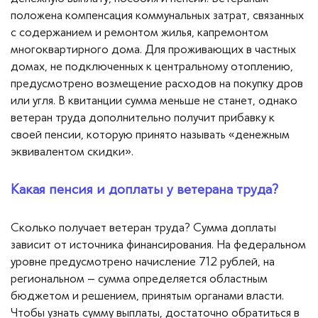
положена компенсация коммунальных затрат, связанных
с содержанием и ремонтом жилья, капремонтом
многоквартирного дома. Для проживающих в частных
домах, не подключенных к центральному отоплению,
предусмотрено возмещение расходов на покупку дров
или угля. В квитанции сумма меньше не станет, однако
ветеран труда дополнительно получит прибавку к
своей пенсии, которую принято называть «денежным
эквивалентом скидки».
Какая пенсия и доплаты у ветерана труда?
Сколько получает ветеран труда? Сумма доплаты
зависит от источника финансирования. На федеральном
уровне предусмотрено начисление 712 рублей, на
региональном – сумма определяется областным
бюджетом и решением, принятым органами власти.
Чтобы узнать сумму выплаты, достаточно обратиться в