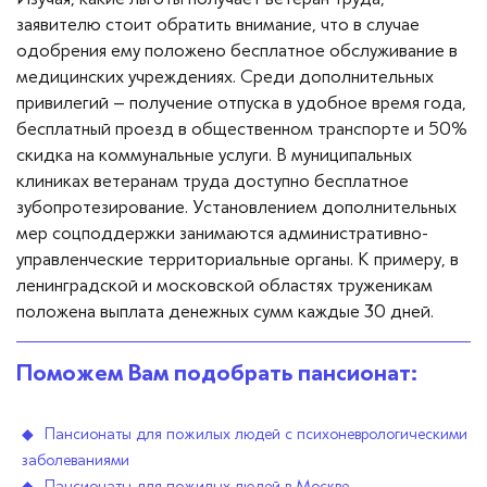
заявителю стоит обратить внимание, что в случае
одобрения ему положено бесплатное обслуживание в
медицинских учреждениях. Среди дополнительных
привилегий – получение отпуска в удобное время года,
бесплатный проезд в общественном транспорте и 50%
скидка на коммунальные услуги. В муниципальных
клиниках ветеранам труда доступно бесплатное
зубопротезирование. Установлением дополнительных
мер соцподдержки занимаются административно-
управленческие территориальные органы. К примеру, в
ленинградской и московской областях труженикам
положена выплата денежных сумм каждые 30 дней.
Поможем Вам подобрать пансионат:
Пансионаты для пожилых людей с психоневрологическими
заболеваниями
Пансионаты для пожилых людей в Москве