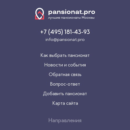
+7 (495) 181-43-93
info@pansionat.pro
Как выбрать пансионат
Новости и события
Обратная связь
Вопрос-ответ
Добавить пансионат
Карта сайта
Направления