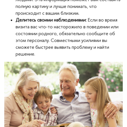
полную картину и лучше понимать, что
происходит с вашим близким.
Делитесь своими наблюдениями:
Если во время
визита вас что-то насторожило в поведении или
состоянии родного, обязательно сообщите об
этом персоналу. Совместными усилиями вы
сможете быстрее выявить проблему и найти
решение.