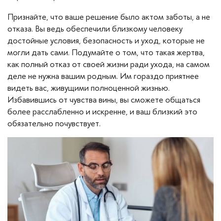
Признайте, что ваше решение было актом заботы, а не
отказа. Вы ведь обеспечили близкому человеку
достойные условия, безопасность и уход, которые не
могли дать сами. Подумайте о том, что такая жертва,
как полный отказ от своей жизни ради ухода, на самом
деле не нужна вашим родным. Им гораздо приятнее
видеть вас, живущими полноценной жизнью.
Избавившись от чувства вины, вы сможете общаться
более расслабленно и искренне, и ваш близкий это
обязательно почувствует.