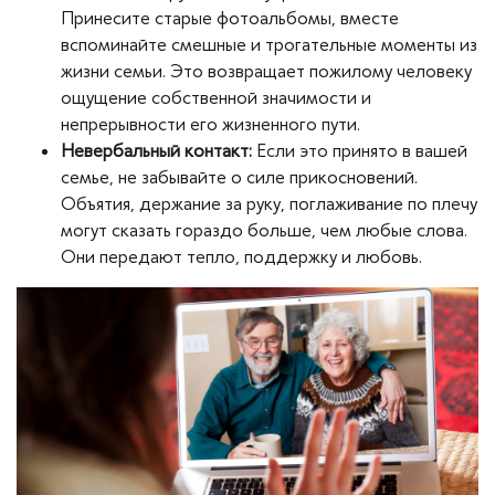
Принесите старые фотоальбомы, вместе
вспоминайте смешные и трогательные моменты из
жизни семьи. Это возвращает пожилому человеку
ощущение собственной значимости и
непрерывности его жизненного пути.
Невербальный контакт:
Если это принято в вашей
семье, не забывайте о силе прикосновений.
Объятия, держание за руку, поглаживание по плечу
могут сказать гораздо больше, чем любые слова.
Они передают тепло, поддержку и любовь.