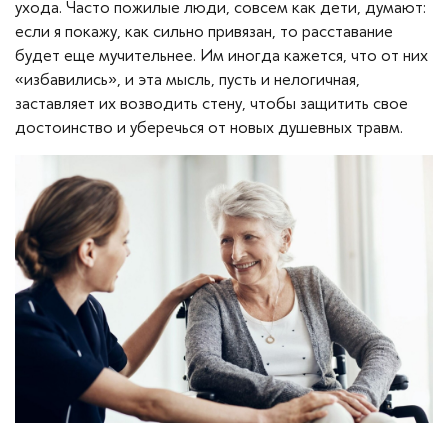
ухода. Часто пожилые люди, совсем как дети, думают:
если я покажу, как сильно привязан, то расставание
будет еще мучительнее. Им иногда кажется, что от них
«избавились», и эта мысль, пусть и нелогичная,
заставляет их возводить стену, чтобы защитить свое
достоинство и уберечься от новых душевных травм.