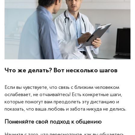
Что же делать? Вот несколько шагов
Если вы чувствуете, что связь с близким человеком
ослабевает, не отчаивайтесь! Есть конкретные шаги,
которые помогут вам преодолеть эту дистанцию и
показать, что ваша любовь и забота никуда не делись.
Поменяйте свой подход к общению
Начните с того, что пересмотрите, как вы общаетесь.