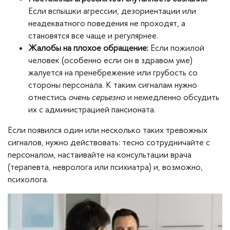
Если вспышки агрессии, дезориентации или
неадекватного поведения не проходят, а
становятся все чаще и регулярнее.
Жалобы на плохое обращение:
Если пожилой
человек (особенно если он в здравом уме)
жалуется на пренебрежение или грубость со
стороны персонала. К таким сигналам нужно
отнестись
очень серьезно
и немедленно обсудить
их с администрацией пансионата.
Если появился один или несколько таких тревожных
сигналов, нужно действовать: тесно сотрудничайте с
персоналом, настаивайте на консультации врача
(терапевта, невролога или психиатра) и, возможно,
психолога.