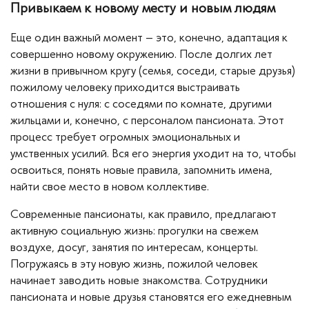
Привыкаем к новому месту и новым людям
Еще один важный момент – это, конечно, адаптация к
совершенно новому окружению. После долгих лет
жизни в привычном кругу (семья, соседи, старые друзья)
пожилому человеку приходится выстраивать
отношения с нуля: с соседями по комнате, другими
жильцами и, конечно, с персоналом пансионата. Этот
процесс требует огромных эмоциональных и
умственных усилий. Вся его энергия уходит на то, чтобы
освоиться, понять новые правила, запомнить имена,
найти свое место в новом коллективе.
Современные пансионаты, как правило, предлагают
активную социальную жизнь: прогулки на свежем
воздухе, досуг, занятия по интересам, концерты.
Погружаясь в эту новую жизнь, пожилой человек
начинает заводить новые знакомства. Сотрудники
пансионата и новые друзья становятся его ежедневным