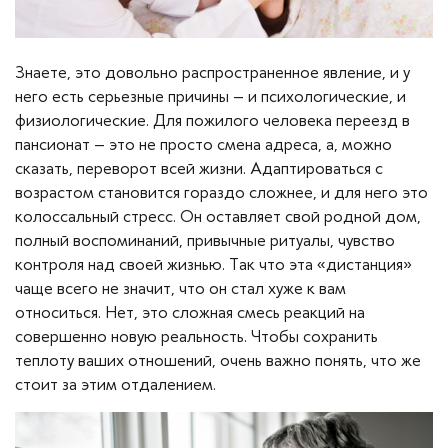
Знаете, это довольно распространенное явление, и у
него есть серьезные причины – и психологические, и
физиологические. Для пожилого человека переезд в
пансионат – это не просто смена адреса, а, можно
сказать, переворот всей жизни. Адаптироваться с
возрастом становится гораздо сложнее, и для него это
колоссальный стресс. Он оставляет свой родной дом,
полный воспоминаний, привычные ритуалы, чувство
контроля над своей жизнью. Так что эта «дистанция»
чаще всего не значит, что он стал хуже к вам
относиться. Нет, это сложная смесь реакций на
совершенно новую реальность. Чтобы сохранить
теплоту ваших отношений, очень важно понять, что же
стоит за этим отдалением.