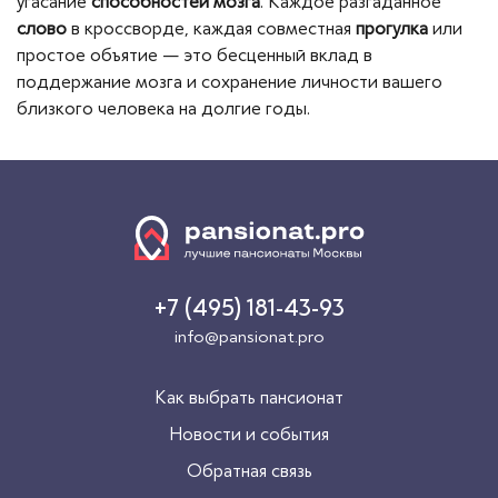
угасание
способностей мозга
. Каждое разгаданное
слово
в кроссворде, каждая совместная
прогулка
или
простое объятие — это бесценный вклад в
поддержание мозга и сохранение личности вашего
близкого человека на долгие годы.
+7 (495) 181-43-93
info@pansionat.pro
Как выбрать пансионат
Новости и события
Обратная связь