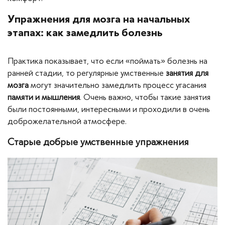
Упражнения для мозга на начальных
этапах: как замедлить болезнь
Практика показывает, что если «поймать» болезнь на
ранней стадии, то регулярные умственные
занятия для
мозга
могут значительно замедлить процесс угасания
памяти и мышления
. Очень важно, чтобы такие занятия
были постоянными, интересными и проходили в очень
доброжелательной атмосфере.
Старые добрые умственные упражнения