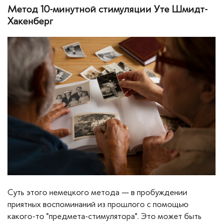
Метод 10-минутной стимуляции Уте Шмидт-
Хакенберг
Суть этого немецкого метода — в пробуждении
приятных воспоминаний из прошлого с помощью
какого-то "предмета-стимулятора". Это может быть