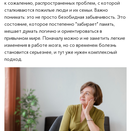
Вопросы — ответы
к сожалению, распространенных проблем, с которой
сталкиваются пожилые люди и их семьи. Важно
Новости
понимать: это не просто безобидная забывчивость. Это
состояние, которое постепенно "забирает" память,
мешает думать логично и ориентироваться в
Контакты
привычном мире. Поначалу можно и не заметить легкие
изменения в работе мозга, но со временем болезнь
становится серьезнее, и тут уже нужен комплексный
подход.