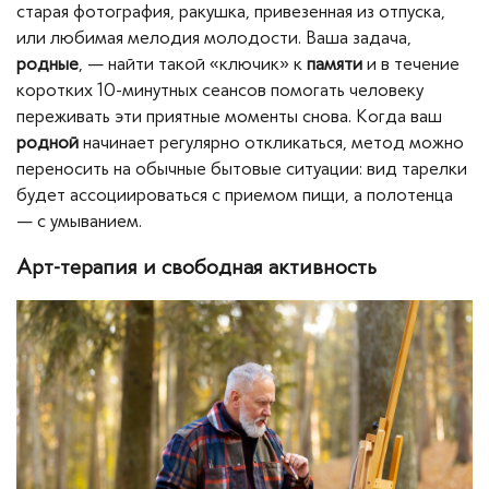
старая фотография, ракушка, привезенная из отпуска,
или любимая мелодия молодости. Ваша задача,
родные
, — найти такой «ключик» к
памяти
и в течение
коротких 10-минутных сеансов помогать человеку
переживать эти приятные моменты снова. Когда ваш
родной
начинает регулярно откликаться, метод можно
переносить на обычные бытовые ситуации: вид тарелки
будет ассоциироваться с приемом пищи, а полотенца
— с умыванием.
Арт-терапия и свободная активность