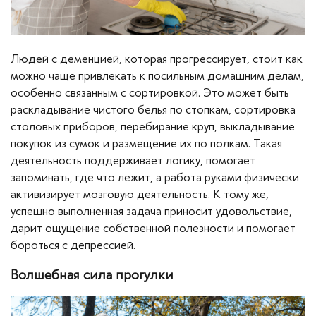
Людей с деменцией, которая прогрессирует, стоит как
можно чаще привлекать к посильным домашним делам,
особенно связанным с сортировкой. Это может быть
раскладывание чистого белья по стопкам, сортировка
столовых приборов, перебирание круп, выкладывание
покупок из сумок и размещение их по полкам. Такая
деятельность поддерживает логику, помогает
запоминать, где что лежит, а работа руками физически
активизирует мозговую деятельность. К тому же,
успешно выполненная задача приносит удовольствие,
дарит ощущение собственной полезности и помогает
бороться с депрессией.
Волшебная сила прогулки