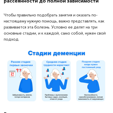
рассеянности до полной зависимости
Чтобы правильно подобрать занятия и оказать по-
настоящему нужную помощь, важно представлять, как
развивается эта болезнь. Условно ее делят на три
основные стадии, и к каждой, само собой, нужен свой
подход.