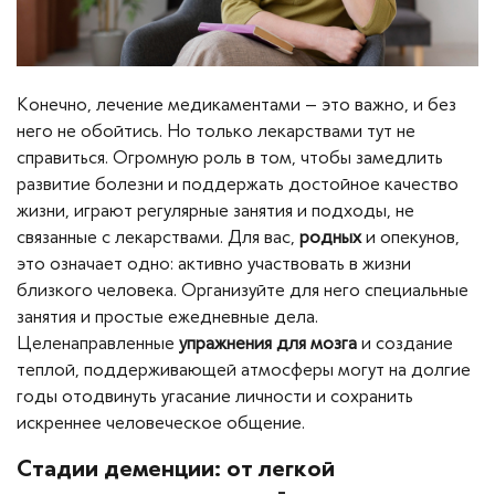
Конечно, лечение медикаментами – это важно, и без
него не обойтись. Но только лекарствами тут не
справиться. Огромную роль в том, чтобы замедлить
развитие болезни и поддержать достойное качество
жизни, играют регулярные занятия и подходы, не
связанные с лекарствами. Для вас,
родных
и опекунов,
это означает одно: активно участвовать в жизни
близкого человека. Организуйте для него специальные
занятия и простые ежедневные дела.
Целенаправленные
упражнения для мозга
и создание
теплой, поддерживающей атмосферы могут на долгие
годы отодвинуть угасание личности и сохранить
искреннее человеческое общение.
Стадии деменции: от легкой