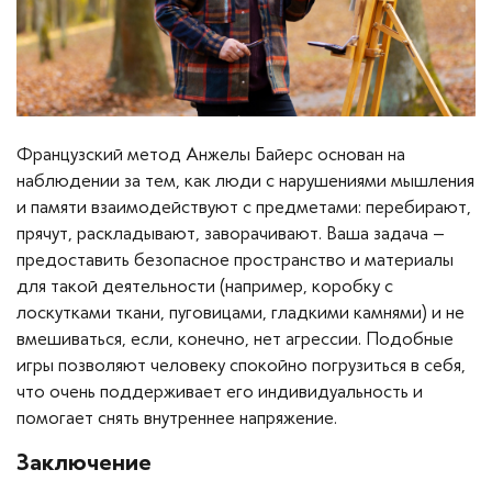
Французский метод Анжелы Байерс основан на
наблюдении за тем, как люди с нарушениями мышления
и памяти взаимодействуют с предметами: перебирают,
прячут, раскладывают, заворачивают. Ваша задача –
предоставить безопасное пространство и материалы
для такой деятельности (например, коробку с
лоскутками ткани, пуговицами, гладкими камнями) и не
вмешиваться, если, конечно, нет агрессии. Подобные
игры позволяют человеку спокойно погрузиться в себя,
что очень поддерживает его индивидуальность и
помогает снять внутреннее напряжение.
Заключение