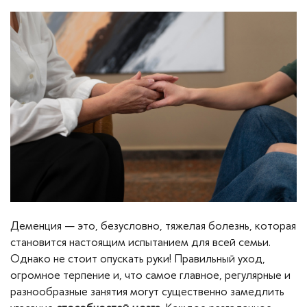
Деменция — это, безусловно, тяжелая болезнь, которая
становится настоящим испытанием для всей семьи.
Однако не стоит опускать руки! Правильный уход,
огромное терпение и, что самое главное, регулярные и
разнообразные занятия могут существенно замедлить