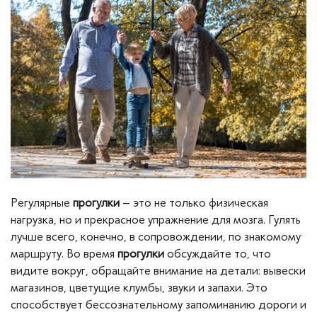
Регулярные
прогулки
– это не только физическая
нагрузка, но и прекрасное упражнение для мозга. Гулять
лучше всего, конечно, в сопровождении, по знакомому
маршруту. Во время
прогулки
обсуждайте то, что
видите вокруг, обращайте внимание на детали: вывески
магазинов, цветущие клумбы, звуки и запахи. Это
способствует бессознательному запоминанию дороги и