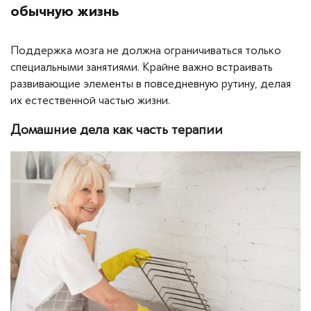
обычную жизнь
Поддержка мозга не должна ограничиваться только
специальными занятиями. Крайне важно встраивать
развивающие элементы в повседневную рутину, делая
их естественной частью жизни.
Домашние дела как часть терапии