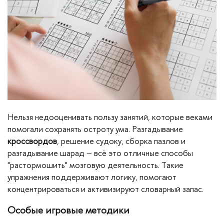
Нельзя недооценивать пользу занятий, которые веками
помогали сохранять остроту ума. Разгадывание
кроссвордов
, решение судоку, сборка пазлов и
разгадывание шарад – всё это отличные способы
"растормошить" мозговую деятельность. Такие
упражнения поддерживают логику, помогают
концентрироваться и активизируют словарный запас.
Особые игровые методики