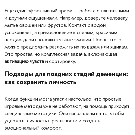
Еще один эффективный прием — работа с тактильными
и другими ощущениями. Например, доверьте человеку
мытье овощей или фруктов. Контакт с водой
успокаивает, а прикосновение к спелым, красивым
плодам дарит положительные эмоции. После этого
можно предложить разложить их по вазам или ящикам.
Это простая, но комплексная задача, включающая
активацию чувств
и сортировку.
Подходы для поздних стадий деменции:
как сохранить личность
Когда функции мозга угасли настолько, что простые
игровые методы уже не работают, на помощь приходят
специальные методики. Они направлены на то, чтобы
удержать личность в реальности и создать
эмоциональный комфорт.