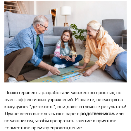
Психотерапевты разработали множество простых, но
очень эффективных упражнений. И знаете, несмотря на
кажущуюся "детскость", они дают отличные результаты!
Лучше всего выполнять их в паре с
родственником
или
помощником, чтобы превратить занятие в приятное
совместное времяпрепровождение.