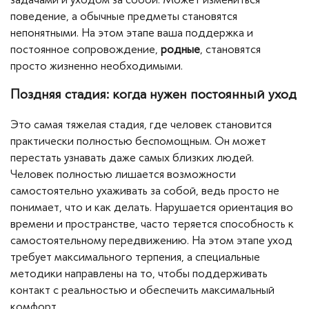
поведение, а обычные предметы становятся
непонятными. На этом этапе ваша поддержка и
постоянное сопровождение,
родные
, становятся
просто жизненно необходимыми.
Поздняя стадия: когда нужен постоянный уход
Это самая тяжелая стадия, где человек становится
практически полностью беспомощным. Он может
перестать узнавать даже самых близких людей.
Человек полностью лишается возможности
самостоятельно ухаживать за собой, ведь просто не
понимает, что и как делать. Нарушается ориентация во
времени и пространстве, часто теряется способность к
самостоятельному передвижению. На этом этапе уход
требует максимального терпения, а специальные
методики направлены на то, чтобы поддерживать
контакт с реальностью и обеспечить максимальный
комфорт.