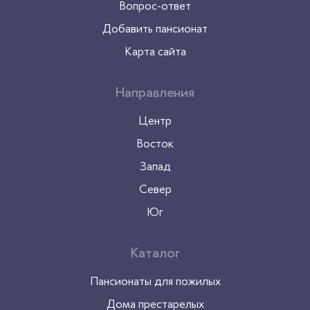
Вопрос-ответ
Добавить пансионат
Карта сайта
Направления
Центр
Восток
Запад
Север
Юг
Каталог
Пансионаты для пожилых
Дома престарелых