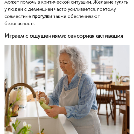
может помочь в критической ситуации. Желание гулять
у людей с деменцией часто усиливается, поэтому
совместные
прогулки
также обеспечивают
безопасность.
Играем с ощущениями: сенсорная активация