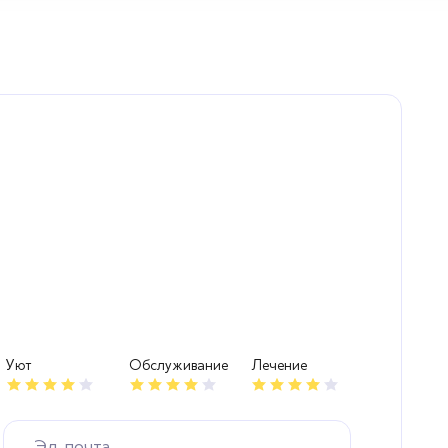
Уют
Обслуживание
Лечение