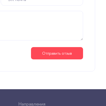
Отправить отзыв
Направления