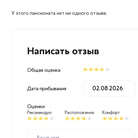
Вопросы — ответы
У этого пансионата нет ни одного отзыва.
Новости
Контакты
Написать отзыв
Общая оценка
Дата прибывания
Оценки
Рекомендую
Расположение
Комфорт