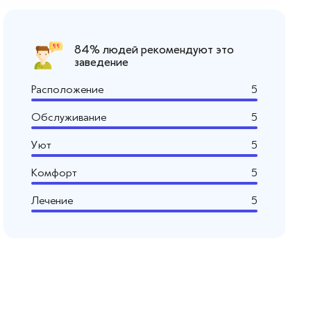
84% людей рекомендуют это
заведение
Расположение
5
Обслуживание
5
Уют
5
Комфорт
5
Лечение
5