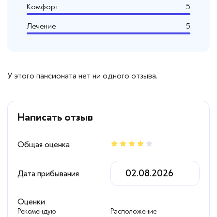
Комфорт
5
Лечение
5
У этого пансионата нет ни одного отзыва.
Написать отзыв
Общая оценка
Дата прибывания
Оценки
Рекомендую
Расположение