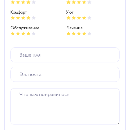
Комфорт
Уют
Обслуживание
Лечение