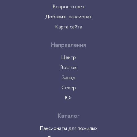
Вопрос-ответ
Добавить пансионат
Карта сайта
Направления
Центр
Восток
Запад
Север
Юг
Каталог
Пансионаты для пожилых