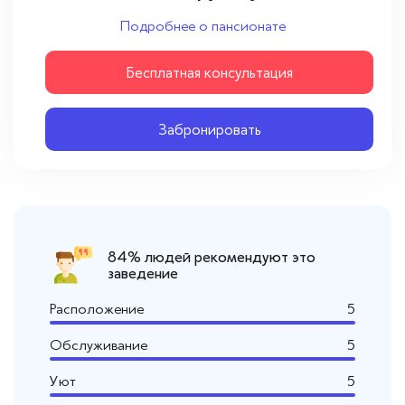
Вопросы — ответы
Подробнее о пансионате
Новости
Бесплатная консультация
Контакты
Забронировать
84% людей рекомендуют это
заведение
Расположение
5
Обслуживание
5
Уют
5