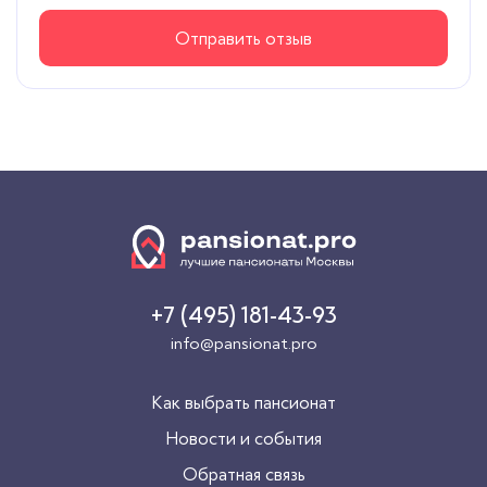
Отправить отзыв
+7 (495) 181-43-93
info@pansionat.pro
Как выбрать пансионат
Новости и события
Обратная связь