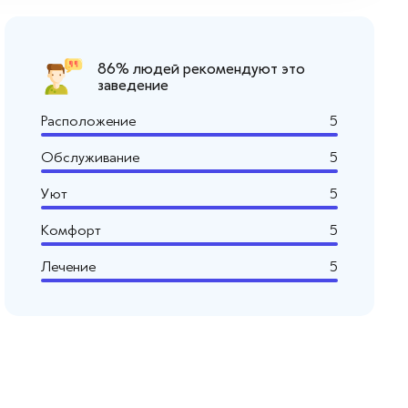
86% людей рекомендуют это
заведение
Расположение
5
Обслуживание
5
Уют
5
Комфорт
5
Лечение
5