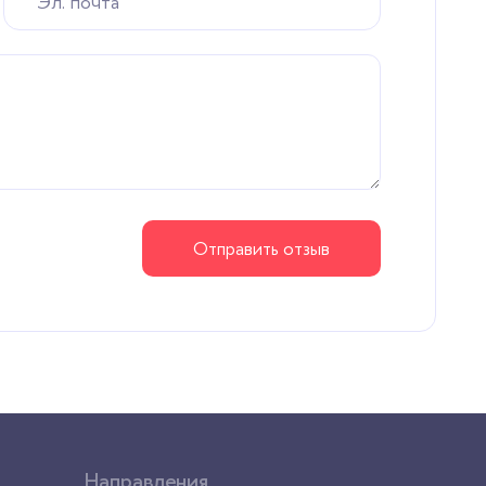
Отправить отзыв
Направления