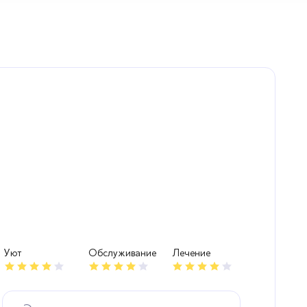
Уют
Обслуживание
Лечение