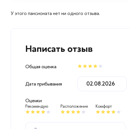
Вопросы — ответы
У этого пансионата нет ни одного отзыва.
Новости
Контакты
Написать отзыв
Общая оценка
Дата прибывания
Оценки
Рекомендую
Расположение
Комфорт