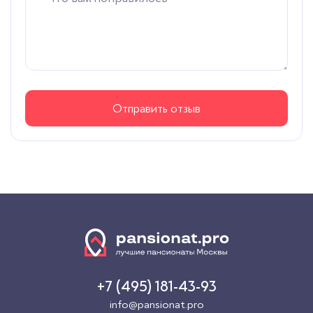
Отправить отзыв
+7 (495) 181-43-93
info@pansionat.pro