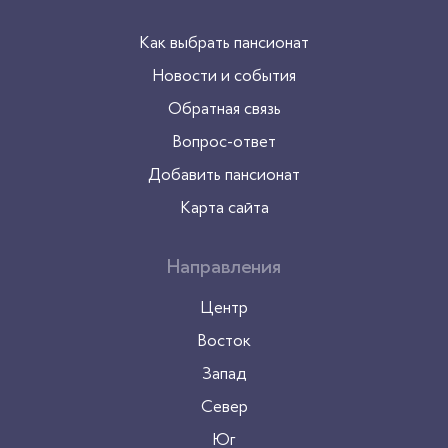
Как выбрать пансионат
Новости и события
Обратная связь
Вопрос-ответ
Добавить пансионат
Карта сайта
Направления
Центр
Восток
Запад
Север
Юг