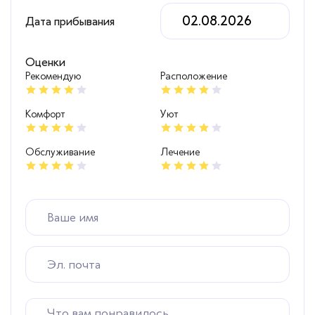
Дата прибывания
Оценки
Рекомендую
Расположение
Комфорт
Уют
Обслуживание
Лечение