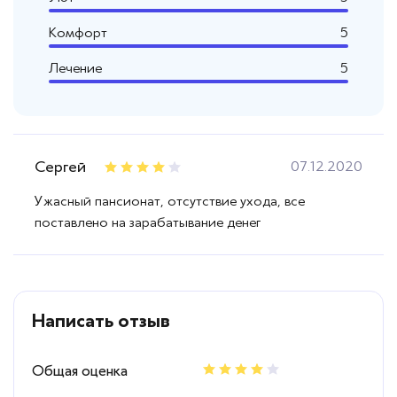
Комфорт
5
Лечение
5
Сергей
07.12.2020
Ужасный пансионат, отсутствие ухода, все
поставлено на зарабатывание денег
Написать отзыв
Общая оценка