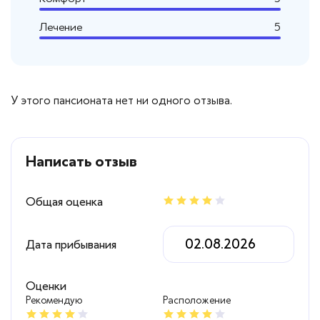
Лечение
5
У этого пансионата нет ни одного отзыва.
Написать отзыв
Общая оценка
Дата прибывания
Оценки
Рекомендую
Расположение