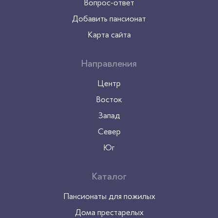
Вопрос-ответ
Добавить пансионат
Карта сайта
Направления
Центр
Восток
Запад
Север
Юг
Каталог
Пансионаты для пожилых
Дома престарелых