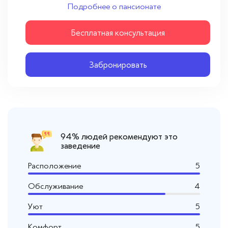
Вопросы — ответы
Подробнее о пансионате
Новости
Бесплатная консультация
Контакты
Забронировать
94% людей рекомендуют это
заведение
Расположение
5
Обслуживание
4
Уют
5
Комфорт
5