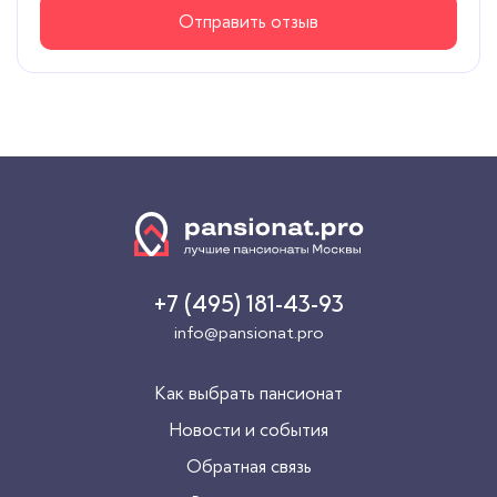
Отправить отзыв
+7 (495) 181-43-93
info@pansionat.pro
Как выбрать пансионат
Новости и события
Обратная связь