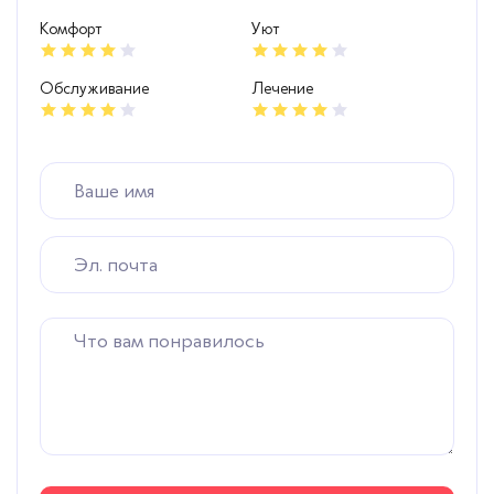
Комфорт
Уют
Обслуживание
Лечение