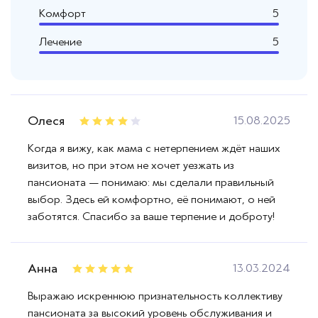
Комфорт
5
Лечение
5
Олеся
15.08.2025
Когда я вижу, как мама с нетерпением ждёт наших
визитов, но при этом не хочет уезжать из
пансионата — понимаю: мы сделали правильный
выбор. Здесь ей комфортно, её понимают, о ней
заботятся. Спасибо за ваше терпение и доброту!
Анна
13.03.2024
Выражаю искреннюю признательность коллективу
пансионата за высокий уровень обслуживания и