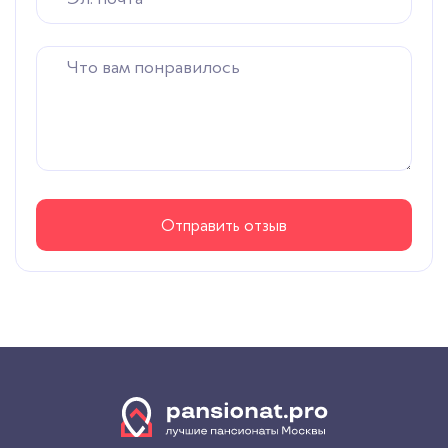
Отправить отзыв