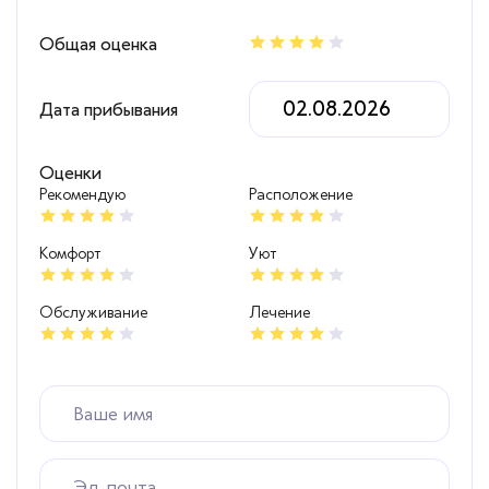
Общая оценка
Дата прибывания
Оценки
Рекомендую
Расположение
Комфорт
Уют
Обслуживание
Лечение