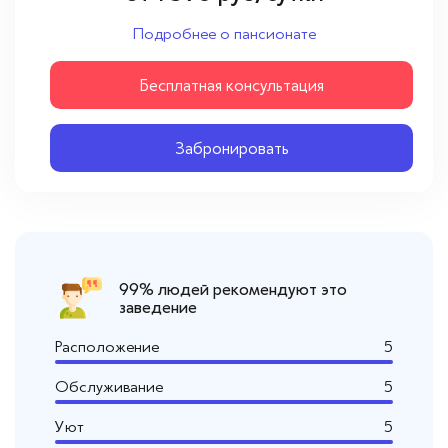
Вопросы — ответы
Подробнее о пансионате
Новости
Бесплатная консультация
Контакты
Забронировать
99% людей рекомендуют это
заведение
Расположение
5
Обслуживание
5
Уют
5