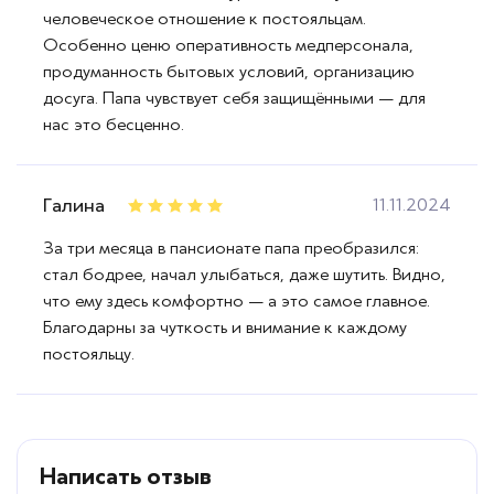
человеческое отношение к постояльцам.
Особенно ценю оперативность медперсонала,
продуманность бытовых условий, организацию
досуга. Папа чувствует себя защищёнными — для
нас это бесценно.
Галина
11.11.2024
За три месяца в пансионате папа преобразился:
стал бодрее, начал улыбаться, даже шутить. Видно,
что ему здесь комфортно — а это самое главное.
Благодарны за чуткость и внимание к каждому
постояльцу.
Написать отзыв