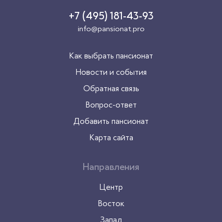
+7 (495) 181-43-93
info@pansionat.pro
Как выбрать пансионат
Новости и события
Обратная связь
Вопрос-ответ
Добавить пансионат
Карта сайта
Направления
Центр
Восток
Запад