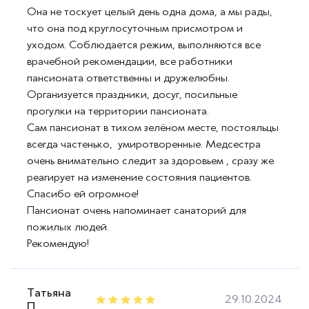
Она не тоскует целый день одна дома, а мы рады,
что она под круглосуточным присмотром и
уходом. Соблюдается режим, выполняются все
врачебной рекомендации, все работники
пансионата ответственны и дружелюбны.
Организуется праздники, досуг, посильные
прогулки на территории пансионата.
Сам пансионат в тихом зелёном месте, постояльцы
всегда частенько, умиротворенные. Медсестра
очень внимательно следит за здоровьем , сразу же
реагирует на изменение состояния пациентов.
Спасибо ей огромное!
Пансионат очень напоминает санаторий для
пожилых людей.
Рекомендую!
Татьяна
29.10.2024
П.