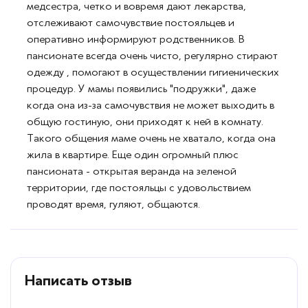
медсестра, четко и вовремя дают лекарства,
отслеживают самочувствие постояльцев и
оперативно информируют родственников. В
пансионате всегда очень чисто, регулярно стирают
одежду , помогают в осуществлении гигиенических
процедур. У мамы появились "подружки", даже
когда она из-за самочувствия не может выходить в
общую гостиную, они приходят к ней в комнату.
Такого общения маме очень не хватало, когда она
жила в квартире. Еще один огромный плюс
пансионата - открытая веранда на зеленой
территории, где постояльцы с удовольствием
проводят время, гуляют, общаются.
Написать отзыв