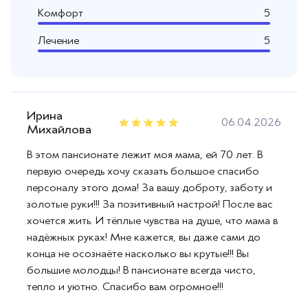
Комфорт
5
Лечение
5
Ирина
06.04.2026
Михайлова
В этом пансионате лежит моя мама, ей 70 лет. В
первую очередь хочу сказать большое спасибо
персоналу этого дома! За вашу доброту, заботу и
золотые руки!!! За позитивный настрой! После вас
хочется жить. И тёплые чувства на душе, что мама в
надёжных руках! Мне кажется, вы даже сами до
конца не осознаёте насколько вы крутые!!! Вы
большие молодцы! В пансионате всегда чисто,
тепло и уютно. Спасибо вам огромное!!!