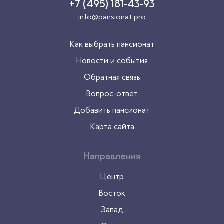
+7 (495) 181-43-93
info@pansionat.pro
Как выбрать пансионат
Новости и события
Обратная связь
Вопрос-ответ
Добавить пансионат
Карта сайта
Направления
Центр
Восток
Запад