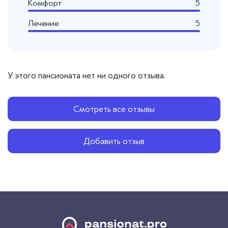
Комфорт
5
Лечение
5
У этого пансионата нет ни одного отзыва.
Смотреть все отзывы
Добавить отзыв