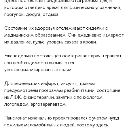
Здесь постояльцы придерживаются режима дня, в
котором отведено время для физических упражнений,
прогулок, досуга, отдыха.
Состояние их здоровья отслеживают сиделки с
медицинским образованием. Они ежедневно измеряют
их давление, пульс, уровень сахара в крови.
Еженедельно постояльцев осматривает врач-терапевт,
при необходимости вызываются
узкоспециализированные врачи.
Для перенесших инфаркт, инсульт, травмы
предусмотрены программы реабилитации, состоящие
из ЛФК, физиотерапии, занятий с психологом,
логопедом, эрготерапевтом.
Пансионат изначально проектировался с учетом нужд
пожилых маломобильных людей, поэтому здесь