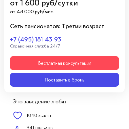
от
1 600
руб/сутки
от 48 000 руб/мес.
Сеть пансионатов: Третий возраст
+7 (495) 181-43-93
Справочная служба 24/7
Бесплатная консультация
Поставить в бронь
Это заведение любят
1040 хвалят
941 нравится