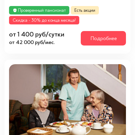
Проверенный пансионат
Есть акции
Cкидка - 30% до конца месяца!
от 1 400 руб/сутки
Подробнее
от 42 000 руб/мес.