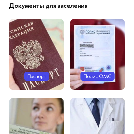
Документы для заселения
Паспорт
Полис ОМС