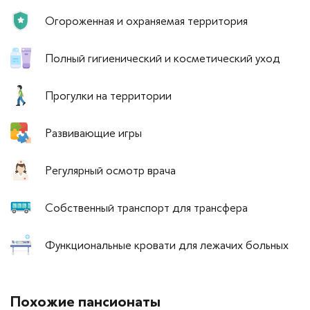
Огороженная и охраняемая территория
Полный гигиенический и косметический уход
Прогулки на территории
Развивающие игры
Регулярный осмотр врача
Собственный транспорт для трансфера
Функциональные кровати для лежачих больных
Похожие пансионаты