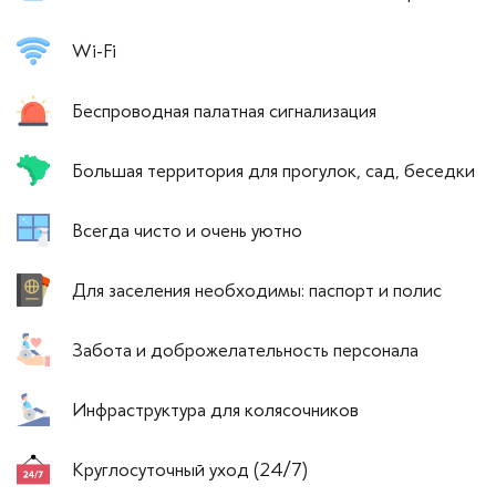
Wi-Fi
Беспроводная палатная сигнализация
Большая территория для прогулок, сад, беседки
Всегда чисто и очень уютно
Для заселения необходимы: паспорт и полис
Забота и доброжелательность персонала
Инфраструктура для колясочников
Круглосуточный уход (24/7)