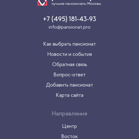
+7 (495) 181-43-93
info@pansionat.pro
Как выбрать пансионат
Новости и события
Обратная связь
Вопрос-ответ
Добавить пансионат
Карта сайта
Направления
Центр
Восток