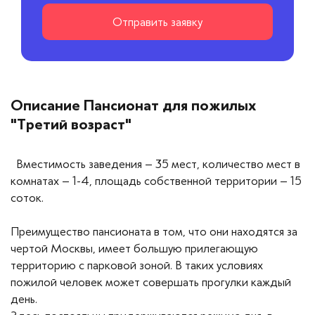
Отправить заявку
Описание Пансионат для пожилых
"Третий возраст"
Вместимость заведения – 35 мест, количество мест в
комнатах – 1-4, площадь собственной территории – 15
соток.
Преимущество пансионата в том, что они находятся за
чертой Москвы, имеет большую прилегающую
территорию с парковой зоной. В таких условиях
пожилой человек может совершать прогулки каждый
день.