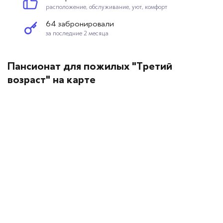
расположение, обслуживание, уют, комфорт
64 забронировали
за последние 2 месяца
Пансионат для пожилых "Третий
возраст" на карте