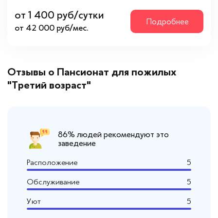
от 1 400 руб/сутки
Подробнее
от 42 000 руб/мес.
Отзывы о Пансионат для пожилых
"Третий возраст"
86% людей рекомендуют это
заведение
Расположение
5
Обслуживание
5
Уют
5