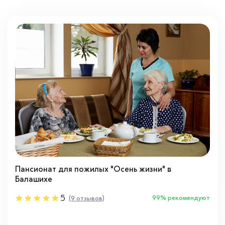
Пансионат для пожилых "Осень жизни" в
Балашихе
5
99% рекомендуют
(9 отзывов)