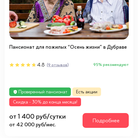
Пансионат для пожилых “Осень жизни” в Дубраве
4.8
95% рекомендуют
(9 отзывов)
Проверенный пансионат
Есть акции
Cкидка - 30% до конца месяца!
от 1 400 руб/сутки
Подробнее
от 42 000 руб/мес.