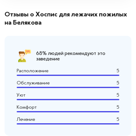
Отзывы о Хоспис для лежачих пожилых
на Белякова
68% людей рекомендуют это
заведение
Расположение
5
Обслуживание
5
Уют
5
Комфорт
5
Лечение
5