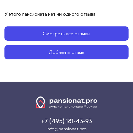
У этого пансионата нет ни одного отзыва.
Смотреть все отзывы
Добавить отзыв
+7 (495) 181-43-93
info@pansionat.pro