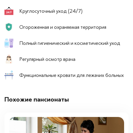
Круглосуточный уход (24/7)
Огороженная и охраняемая территория
Полный гигиенический и косметический уход
Регулярный осмотр врача
Функциональные кровати для лежачих больных
Похожие пансионаты