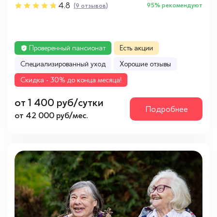
4.8
95% рекомендуют
(9 отзывов)
Проверенный пансионат
Есть акции
Cпециализированный уход
Хорошие отзывы
Cкидка - 30% до конца месяца!
от 1 400 руб/сутки
Подробнее
от 42 000 руб/мес.