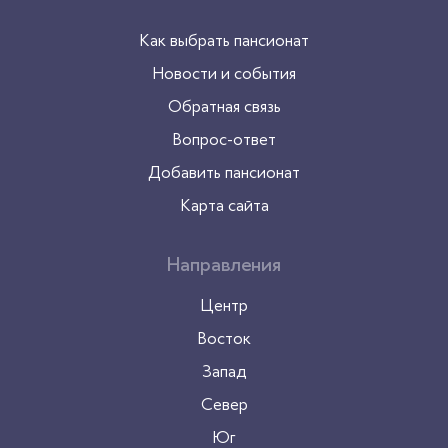
Как выбрать пансионат
Новости и события
Обратная связь
Вопрос-ответ
Добавить пансионат
Карта сайта
Направления
Центр
Восток
Запад
Север
Юг