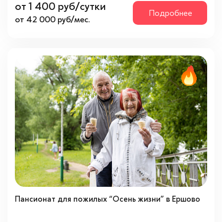
от 1 400 руб/сутки
Подробнее
от 42 000 руб/мес.
Пансионат для пожилых “Осень жизни” в Ершово