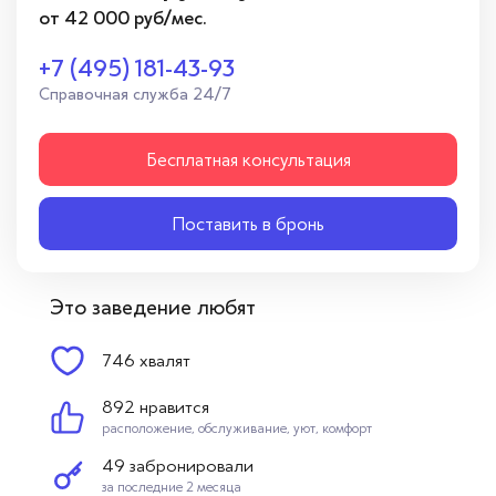
от 42 000 руб/мес.
+7 (495) 181-43-93
Справочная служба 24/7
Бесплатная консультация
Поставить в бронь
Это заведение любят
746 хвалят
892 нравится
расположение, обслуживание, уют, комфорт
49 забронировали
за последние 2 месяца