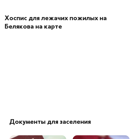
Хоспис для лежачих пожилых на
Белякова на карте
Документы для заселения