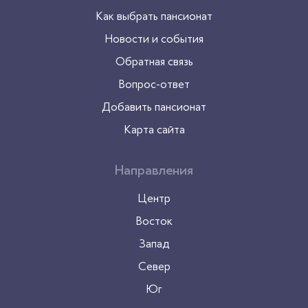
Как выбрать пансионат
Новости и события
Обратная связь
Вопрос-ответ
Добавить пансионат
Карта сайта
Направления
Центр
Восток
Запад
Север
Юг