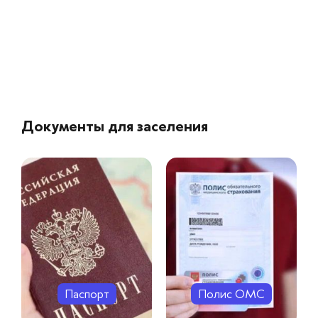
Документы для заселения
Паспорт
Полис ОМС