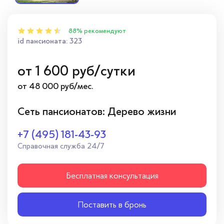
88% рекомендуют
id пансионата: 323
от
1 600
руб/сутки
от 48 000 руб/мес.
Сеть пансионатов: Дерево жизни
+7 (495) 181-43-93
Справочная служба 24/7
Бесплатная консультация
Поставить в бронь