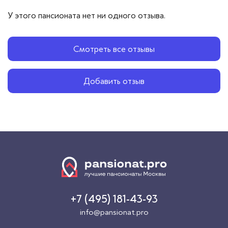
У этого пансионата нет ни одного отзыва.
Смотреть все отзывы
Добавить отзыв
+7 (495) 181-43-93
info@pansionat.pro