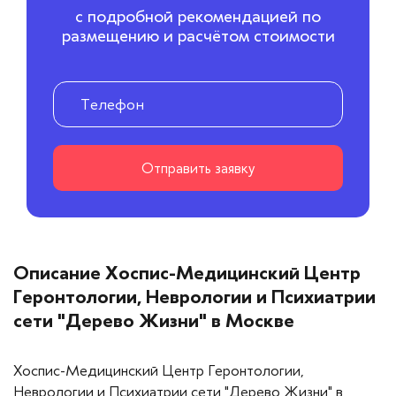
с подробной рекомендацией по
размещению и расчётом стоимости
Отправить заявку
Описание Хоспис-Медицинский Центр
Геронтологии, Неврологии и Психиатрии
сети "Дерево Жизни" в Москве
Хоспис-Медицинский Центр Геронтологии,
Неврологии и Психиатрии сети "Дерево Жизни" в