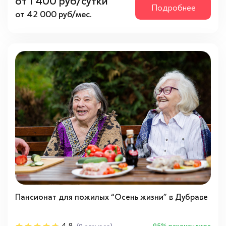
от 1 400 руб/сутки
Подробнее
от 42 000 руб/мес.
Пансионат для пожилых “Осень жизни” в Дубраве
95% рекомендуют