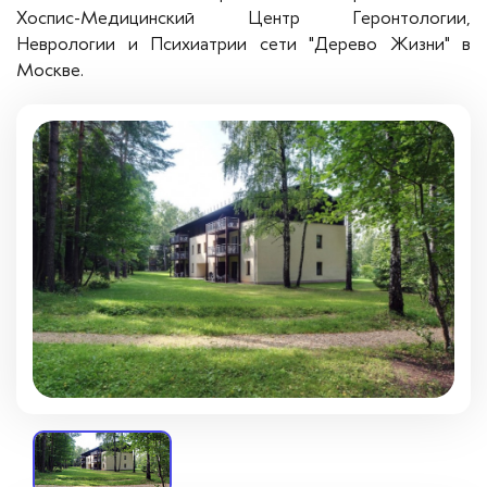
Вопросы — ответы
Хоспис-Медицинский Центр Геронтологии,
Неврологии и Психиатрии сети "Дерево Жизни" в
Новости
Москве.
Контакты