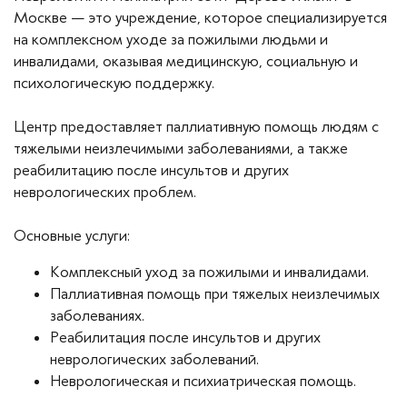
Москве — это учреждение, которое специализируется
на комплексном уходе за пожилыми людьми и
инвалидами, оказывая медицинскую, социальную и
психологическую поддержку.
Центр предоставляет паллиативную помощь людям с
тяжелыми неизлечимыми заболеваниями, а также
реабилитацию после инсультов и других
неврологических проблем.
Основные услуги:
Комплексный уход за пожилыми и инвалидами.
Паллиативная помощь при тяжелых неизлечимых
заболеваниях.
Реабилитация после инсультов и других
неврологических заболеваний.
Неврологическая и психиатрическая помощь.