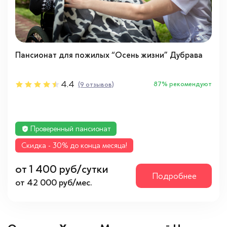
Пансионат для пожилых “Осень жизни” Дубрава
4.4
87% рекомендуют
(9 отзывов)
Проверенный пансионат
Cкидка - 30% до конца месяца!
от 1 400 руб/сутки
Подробнее
от 42 000 руб/мес.