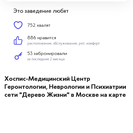
Это заведение любят
752 хвалят
886 нравится
расположение, обслуживание, уют, комфорт
53 забронировали
за последние 2 месяца
Хоспис-Медицинский Центр
Геронтологии, Неврологии и Психиатрии
сети "Дерево Жизни" в Москве на карте