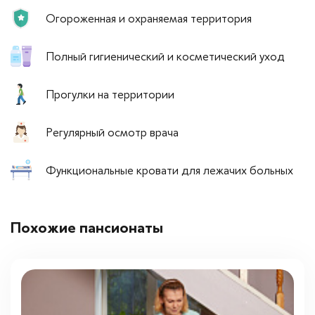
Огороженная и охраняемая территория
Полный гигиенический и косметический уход
Прогулки на территории
Регулярный осмотр врача
Функциональные кровати для лежачих больных
Похожие пансионаты