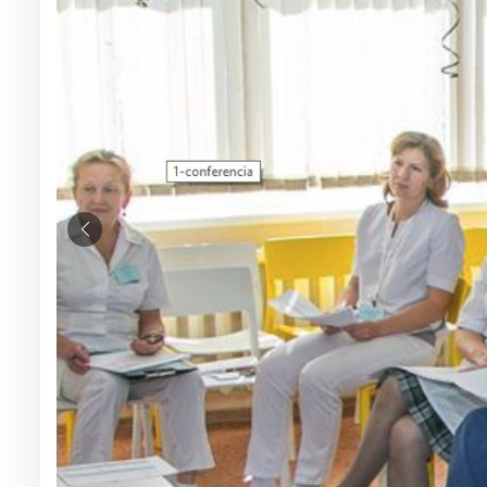
Вопросы — ответы
Новости
Контакты