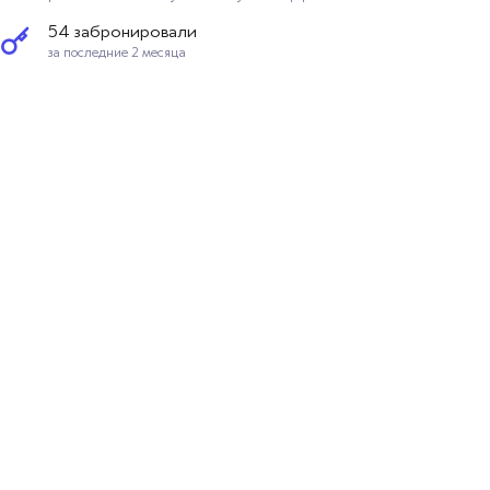
54 забронировали
за последние 2 месяца