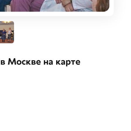
 в Москве на карте