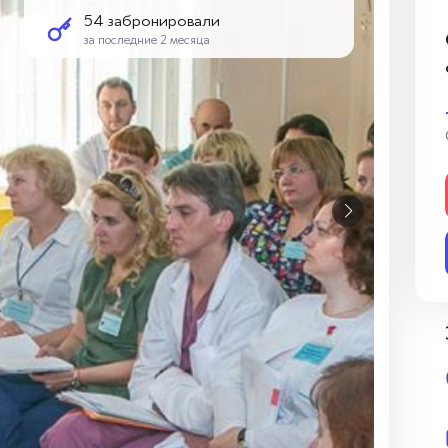
54 забронировали
за последние 2 месяца