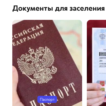
Документы для заселения
Паспорт