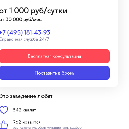
от
1 000
руб/сутки
от 30 000 руб/мес.
+7 (495) 181-43-93
Справочная служба 24/7
Бесплатная консультация
Поставить в бронь
Это заведение любят
842 хвалят
962 нравится
расположение, обслуживание, уют, комфорт