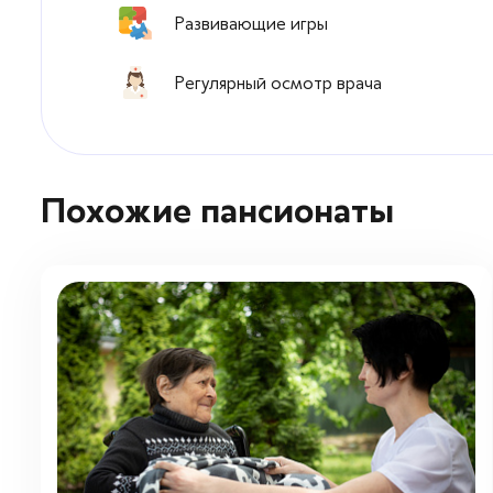
Развивающие игры
Регулярный осмотр врача
Похожие пансионаты