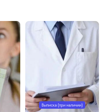
Выписка (при наличии)