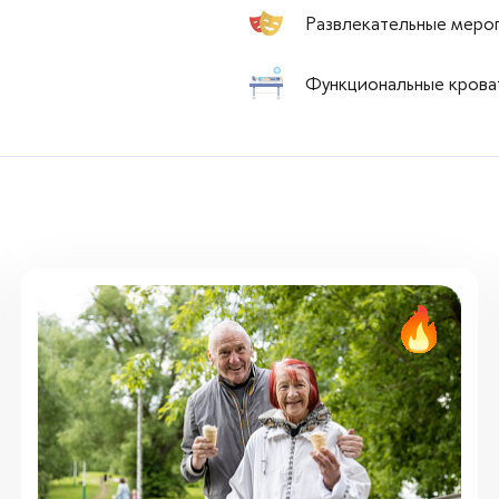
Развлекательные меро
Функциональные крова