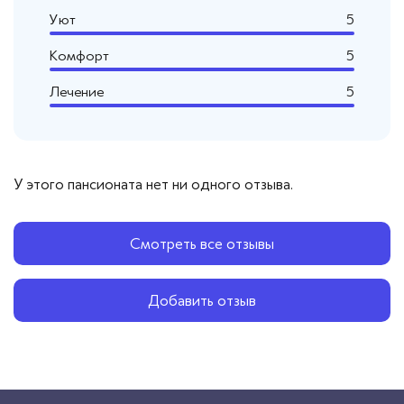
Уют
5
Комфорт
5
Лечение
5
У этого пансионата нет ни одного отзыва.
Смотреть все отзывы
Добавить отзыв