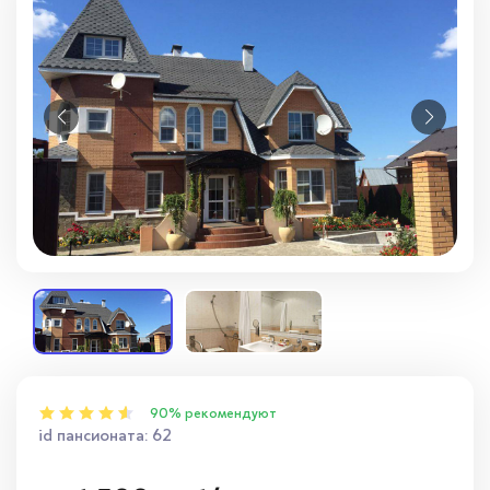
Вопросы — ответы
Новости
Контакты
90% рекомендуют
id пансионата: 62