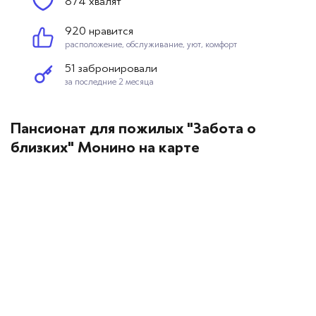
874 хвалят
920 нравится
расположение, обслуживание, уют, комфорт
51 забронировали
за последние 2 месяца
Пансионат для пожилых "Забота о
близких" Монино на карте