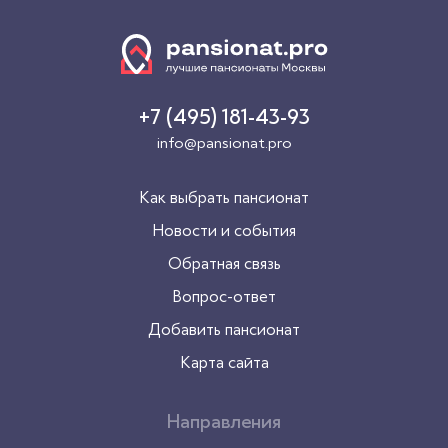
+7 (495) 181-43-93
info@pansionat.pro
Как выбрать пансионат
Новости и события
Обратная связь
Вопрос-ответ
Добавить пансионат
Карта сайта
Направления