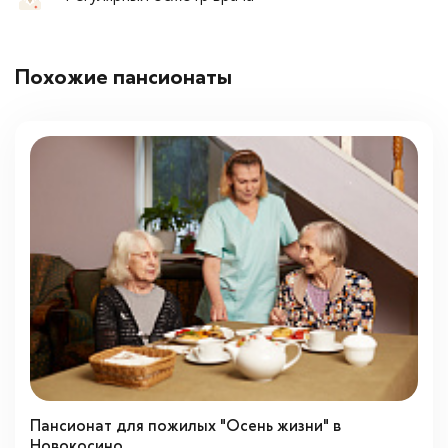
Похожие пансионаты
Пансионат для пожилых "Осень жизни" в
Новокосино