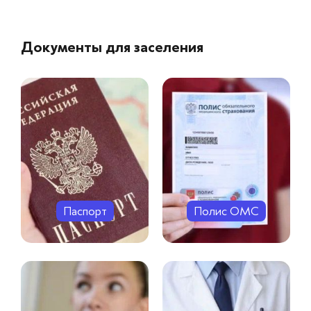
Документы для заселения
Паспорт
Полис ОМС