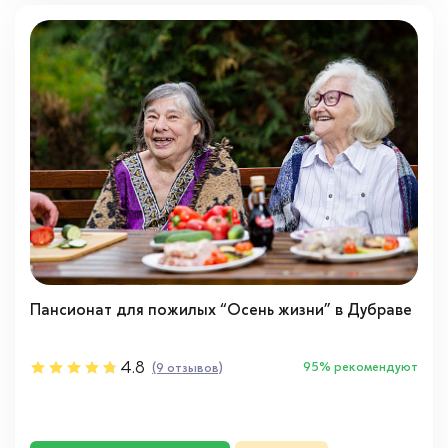
Пансионат для пожилых “Осень жизни” в Дубраве
4.8
95% рекомендуют
(9 отзывов)