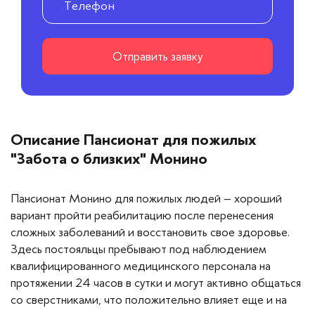
Отправить заявку
Описание Пансионат для пожилых
"Забота о близких" Монино
Пансионат Монино для пожилых людей – хороший
вариант пройти реабилитацию после перенесения
сложных заболеваний и восстановить свое здоровье.
Здесь постояльцы пребывают под наблюдением
квалифицированного медицинского персонала на
протяжении 24 часов в сутки и могут активно общаться
со сверстниками, что положительно влияет еще и на