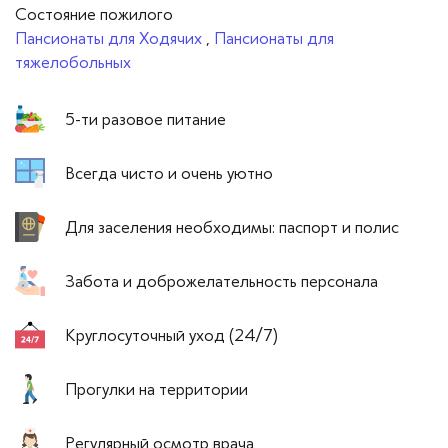
Cостояние пожилого
Пансионаты для Ходячих
,
Пансионаты для
тяжелобольных
5-ти разовое питание
Всегда чисто и очень уютно
Для заселения необходимы: паспорт и полис
Забота и доброжелательность персонала
Круглосуточный уход (24/7)
Прогулки на территории
Регулярный осмотр врача