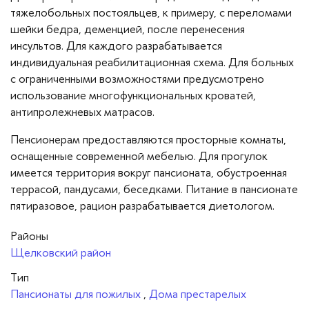
тяжелобольных постояльцев, к примеру, с переломами
шейки бедра, деменцией, после перенесения
инсультов. Для каждого разрабатывается
индивидуальная реабилитационная схема. Для больных
с ограниченными возможностями предусмотрено
использование многофункциональных кроватей,
антипролежневых матрасов.
Пенсионерам предоставляются просторные комнаты,
оснащенные современной мебелью. Для прогулок
имеется территория вокруг пансионата, обустроенная
террасой, пандусами, беседками. Питание в пансионате
пятиразовое, рацион разрабатывается диетологом.
Районы
Щелковский район
Тип
Пансионаты для пожилых
,
Дома престарелых