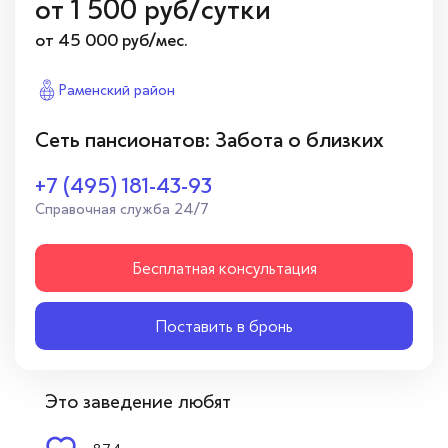
от
1 500
руб/сутки
от 45 000 руб/мес.
Раменский район
Сеть пансионатов: Забота о близких
+7 (495) 181-43-93
Справочная служба 24/7
Бесплатная консультация
Поставить в бронь
Это заведение любят