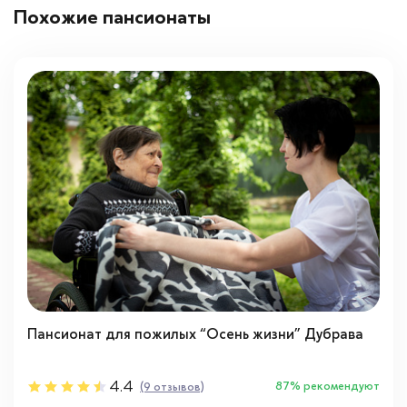
Похожие пансионаты
Пансионат для пожилых “Осень жизни” Дубрава
4.4
87% рекомендуют
(9 отзывов)