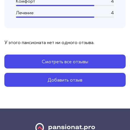
Комфорт
4
Лечение
4
У этого пансионата нет ни одного отзыва.
Смотреть все отзывы
Добавить отзыв