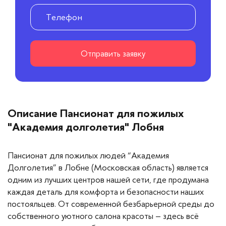
Отправить заявку
Описание Пансионат для пожилых
"Академия долголетия" Лобня
Пансионат для пожилых людей “Академия
Долголетия” в Лобне (Московская область) является
одним из лучших центров нашей сети, где продумана
каждая деталь для комфорта и безопасности наших
постояльцев. От современной безбарьерной среды до
собственного уютного салона красоты – здесь всё