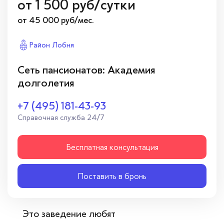
от
1 500
руб/сутки
от 45 000 руб/мес.
Район Лобня
Сеть пансионатов: Академия
долголетия
+7 (495) 181-43-93
Справочная служба 24/7
Бесплатная консультация
Поставить в бронь
Это заведение любят