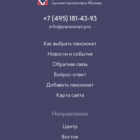
+7 (495) 181-43-93
info@pansionat.pro
Как выбрать пансионат
Новости и события
Обратная связь
Вопрос-ответ
Добавить пансионат
Карта сайта
Направления
Центр
Восток