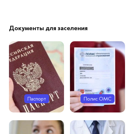
Документы для заселения
Паспорт
Полис ОМС