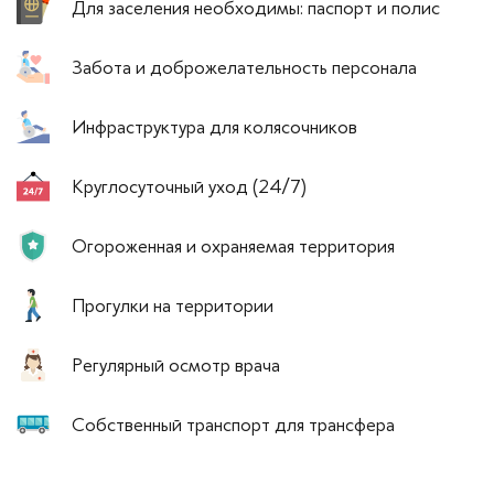
Для заселения необходимы: паспорт и полис
Забота и доброжелательность персонала
Инфраструктура для колясочников
Круглосуточный уход (24/7)
Огороженная и охраняемая территория
Прогулки на территории
Регулярный осмотр врача
Собственный транспорт для трансфера