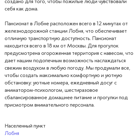
создано для того, чтобы пожилые люди чувствовали
себя как дома.
Пансионат в Лобне расположен всего в 12 минутах от
железнодорожной станции Лобня, что обеспечивает
отличную транспортную доступность. Пансионат
находится всего в 18 км от Москвы. Для прогулок
предусмотрена огороженная территория с навесом, что
дает нашим подопечным возможность наслаждаться
свежим воздухом в любую погоду. Мы продумали все,
чтобы создать максимально комфортную и уютную
обстановку: уютные номера, ежедневный досуг с
аниматором-психологом, шестиразовое
сбалансированное домашнее питание и прогулки под
присмотром внимательного персонала.
Населенный пункт
Лобня