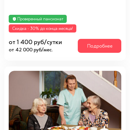
Проверенный пансионат
Cкидка - 30% до конца месяца!
от 1 400 руб/сутки
Подробнее
от 42 000 руб/мес.