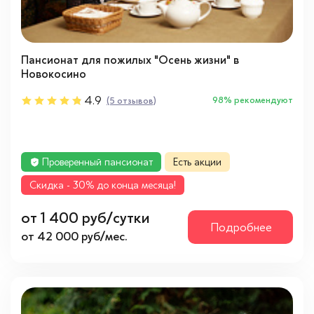
Пансионат для пожилых "Осень жизни" в
Новокосино
4.9
98% рекомендуют
(5 отзывов)
Проверенный пансионат
Есть акции
Cкидка - 30% до конца месяца!
от 1 400 руб/сутки
Подробнее
от 42 000 руб/мес.