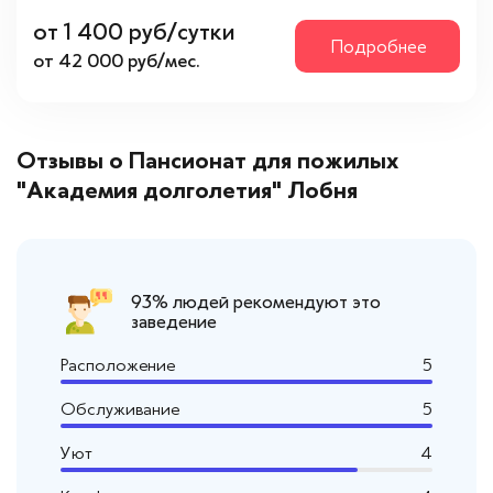
от 1 400 руб/сутки
Подробнее
от 42 000 руб/мес.
Отзывы о Пансионат для пожилых
"Академия долголетия" Лобня
93% людей рекомендуют это
заведение
Расположение
5
Обслуживание
5
Уют
4