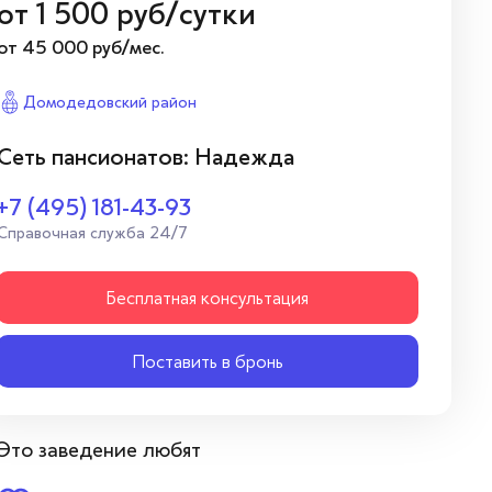
от
1 500
руб/сутки
от 45 000 руб/мес.
Домодедовский район
Сеть пансионатов: Надежда
+7 (495) 181-43-93
Справочная служба 24/7
Бесплатная консультация
Поставить в бронь
Это заведение любят