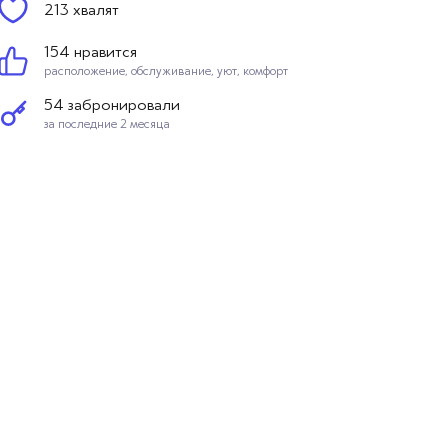
213 хвалят
154 нравится
расположение, обслуживание, уют, комфорт
54 забронировали
за последние 2 месяца