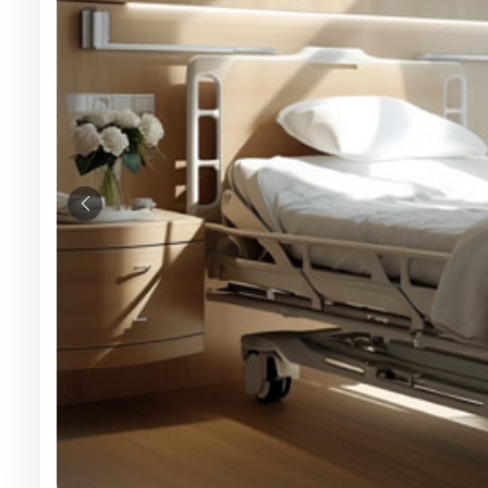
Вопросы — ответы
Новости
Контакты