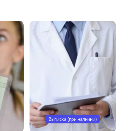
Выписка (при наличии)