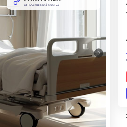
за последние 2 месяца