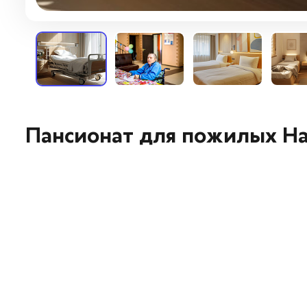
Пансионат для пожилых На