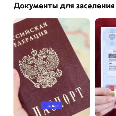
Документы для заселения
Паспорт