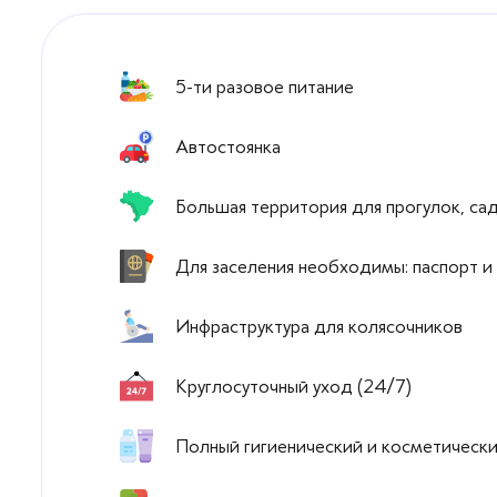
5-ти разовое питание
Автостоянка
Большая территория для прогулок, са
Для заселения необходимы: паспорт и
Инфраструктура для колясочников
Круглосуточный уход (24/7)
Полный гигиенический и косметическ