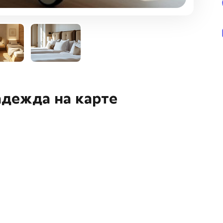
дежда на карте