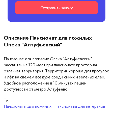
Отправить заявку
Описание Пансионат для пожилых
Опека "Алтуфьевский"
Пансионат для пожилых Опека "Алтуфьевский"
рассчитан на 120 мест при пансионате просторная
озлённая территория. Территория хороша для прогулок
и лфк на свежем воздухе среди синих и зеленых елей.
Удобное расположение в 10 минутах пешей
доступности от метро Алтуфьево.
Тип
Пансионаты для пожилых
,
Пансионаты для ветеранов