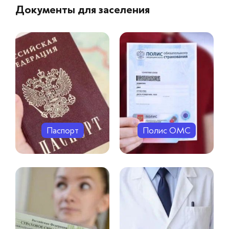
Документы для заселения
Паспорт
Полис ОМС