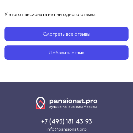
У этого пансионата нет ни одного отзыва.
Смотреть все отзывы
Добавить отзыв
+7 (495) 181-43-93
info@pansionat.pro