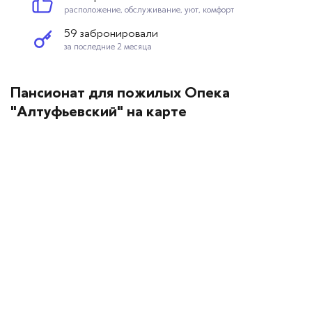
расположение, обслуживание, уют, комфорт
59 забронировали
за последние 2 месяца
Пансионат для пожилых Опека
"Алтуфьевский" на карте