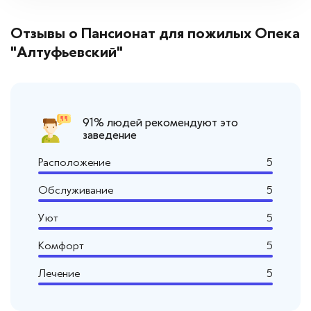
Отзывы о Пансионат для пожилых Опека
"Алтуфьевский"
91% людей рекомендуют это
заведение
Расположение
5
Обслуживание
5
Уют
5
Комфорт
5
Лечение
5