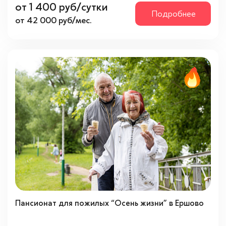
от 1 400 руб/сутки
Подробнее
от 42 000 руб/мес.
Пансионат для пожилых “Осень жизни” в Ершово