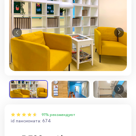
Вопросы — ответы
Новости
Контакты
91% рекомендуют
id пансионата: 674