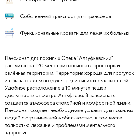
Собственный транспорт для трансфера
Функциональные кровати для лежачих больных
Пансионат для пожилых Опека "Алтуфьевский"
рассчитан на 120 мест при пансионате просторная
озлённая территория. Территория хороша для прогулок
и лфк на свежем воздухе среди синих и зеленых елей.
Удобное расположение в 10 минутах пешей
доступности от метро Алтуфьево. В пансионате
создается атмосфера спокойной и комфортной жизни.
Пансионат создает необходимые условия для пожилых
людей с ограниченной мобильностью, в том числе
полностью лежачие и проблемами ментального
здоровья.