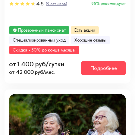
4.8
95% рекомендуют
(9 отзывов)
Проверенный пансионат
Есть акции
Cпециализированный уход
Хорошие отзывы
Cкидка - 30% до конца месяца!
от 1 400 руб/сутки
Подробнее
от 42 000 руб/мес.