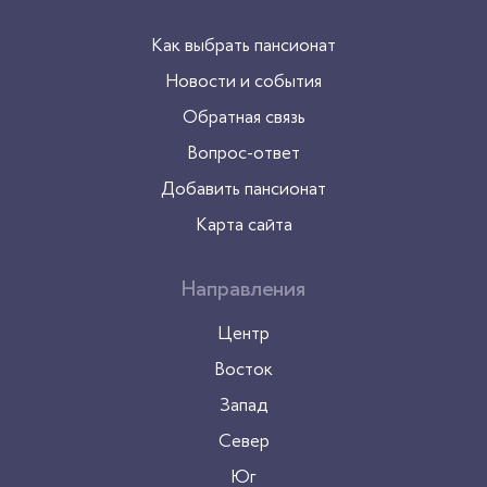
Как выбрать пансионат
Новости и события
Обратная связь
Вопрос-ответ
Добавить пансионат
Карта сайта
Направления
Центр
Восток
Запад
Север
Юг