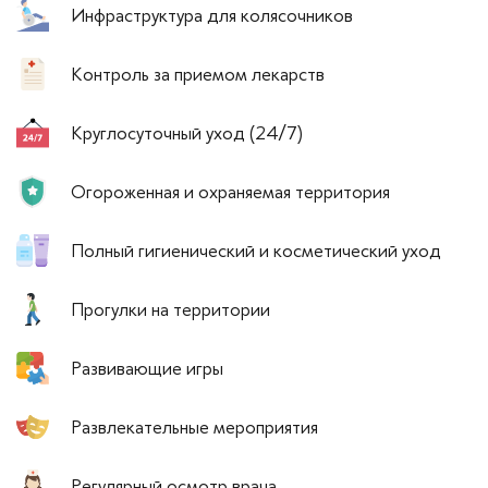
Инфраструктура для колясочников
Контроль за приемом лекарств
Круглосуточный уход (24/7)
Огороженная и охраняемая территория
Полный гигиенический и косметический уход
Прогулки на территории
Развивающие игры
Развлекательные мероприятия
Регулярный осмотр врача