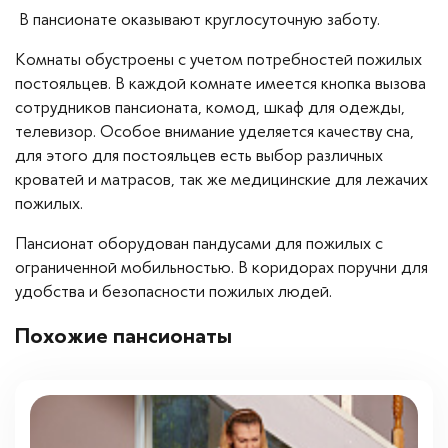
В пансионате оказывают круглосуточную заботу.
Комнаты обустроены с учетом потребностей пожилых
постояльцев. В каждой комнате имеется кнопка вызова
сотрудников пансионата, комод, шкаф для одежды,
телевизор. Особое внимание уделяется качеству сна,
для этого для постояльцев есть выбор различных
кроватей и матрасов, так же медицинские для лежачих
пожилых.
Пансионат оборудован пандусами для пожилых с
ограниченной мобильностью. В коридорах поручни для
удобства и безопасности пожилых людей.
Похожие пансионаты