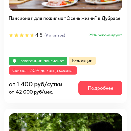
Пансионат для пожилых “Осень жизни” в Дубраве
4.8
95% рекомендуют
(9 отзывов)
Проверенный пансионат
Есть акции
Cкидка - 30% до конца месяца!
от 1 400 руб/сутки
Подробнее
от 42 000 руб/мес.