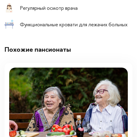
Регулярный осмотр врача
Функциональные кровати для лежачих больных
Похожие пансионаты