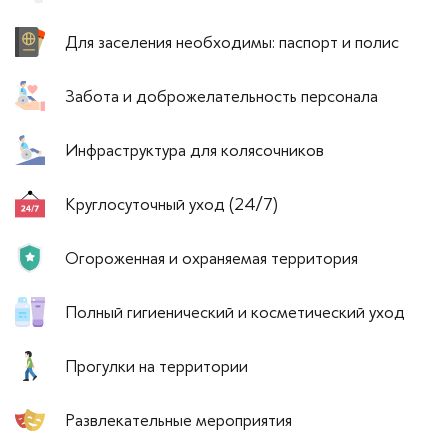
Для заселения необходимы: паспорт и полис
Забота и доброжелательность персонала
Инфраструктура для колясочников
Круглосуточный уход (24/7)
Огороженная и охраняемая территория
Полный гигиенический и косметический уход
Прогулки на территории
Развлекательные мероприятия