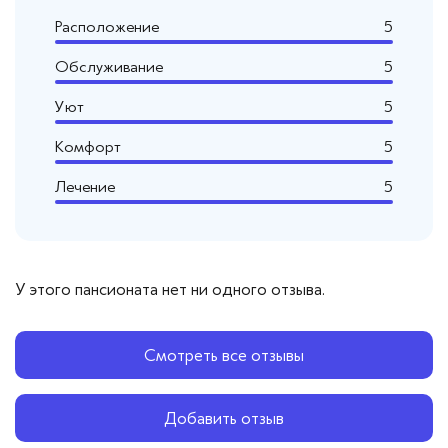
Расположение
5
Обслуживание
5
Уют
5
Комфорт
5
Лечение
5
У этого пансионата нет ни одного отзыва.
Смотреть все отзывы
Добавить отзыв