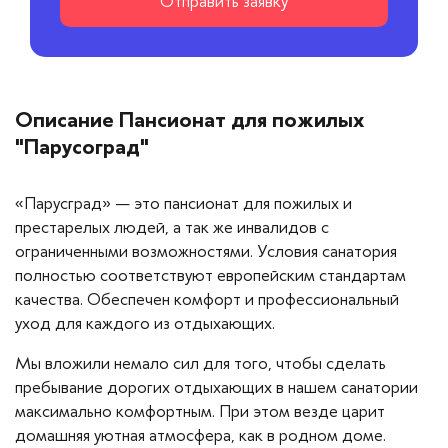
Отправить заявку
Описание Пансионат для пожилых
"Парусоград"
«Парусград» — это пансионат для пожилых и
престарелых людей, а так же инвалидов с
ограниченными возможностями. Условия санатория
полностью соответствуют европейским стандартам
качества. Обеспечен комфорт и профессиональный
уход для каждого из отдыхающих.
Мы вложили немало сил для того, чтобы сделать
пребывание дорогих отдыхающих в нашем санатории
максимально комфортным. При этом везде царит
домашняя уютная атмосфера, как в родном доме.