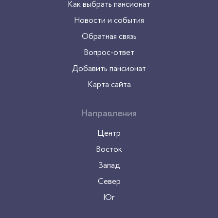
Как выбрать пансионат
Новости и события
Обратная связь
Вопрос-ответ
Добавить пансионат
Карта сайта
Направления
Центр
Восток
Запад
Север
Юг