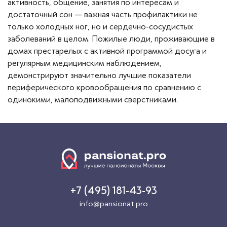
активность, общение, занятия по интересам и
достаточный сон — важная часть профилактики не
только холодных ног, но и сердечно-сосудистых
заболеваний в целом. Пожилые люди, проживающие в
домах престарелых с активной программой досуга и
регулярным медицинским наблюдением,
демонстрируют значительно лучшие показатели
периферического кровообращения по сравнению с
одинокими, малоподвижными сверстниками.
+7 (495) 181-43-93
info@pansionat.pro