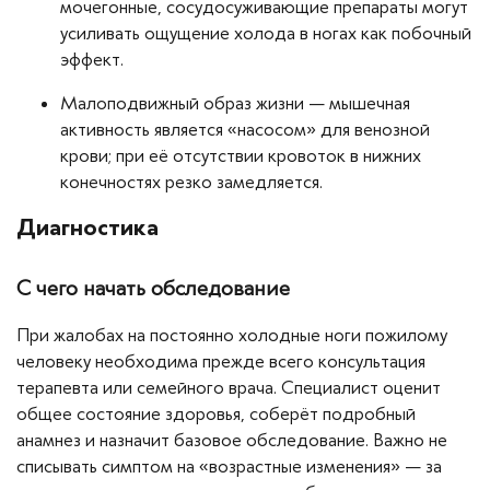
мочегонные, сосудосуживающие препараты могут
усиливать ощущение холода в ногах как побочный
эффект.
Малоподвижный образ жизни — мышечная
активность является «насосом» для венозной
крови; при её отсутствии кровоток в нижних
конечностях резко замедляется.
Диагностика
С чего начать обследование
При жалобах на постоянно холодные ноги пожилому
человеку необходима прежде всего консультация
терапевта или семейного врача. Специалист оценит
общее состояние здоровья, соберёт подробный
анамнез и назначит базовое обследование. Важно не
списывать симптом на «возрастные изменения» — за