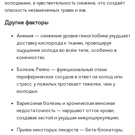
холодными, а чувствительность снижена, что создаёт
опасность незамеченных травм и язв.
Другие факторы
Анемия — снижение уровня гемоглобина ухудшает
доставку кислорода к тканям, провоцируя
ощущение холода во всём теле, особенно в
конечностях.
Болезнь Рейно — функциональный спазм
периферических сосудов в ответ на холод или
стресс; у пожилых протекает тяжелее, чем у
молодых.
Варикозная болезнь и хроническая венозная
недостаточность — нарушают отток крови,
создавая застой и ухудшая микроциркуляцию.
Приём некоторых лекарств — бета-блокаторы,