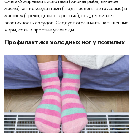
омега-3 жирными кислотами (жирная рыба, льняное
масло), антиоксидантами (ягоды, зелень, цитрусовые) и
магнием (орехи, цельнозерновые), поддерживает
эластичность сосудов. Следует ограничить насыщенные
жиры, соль и простые углеводы.
Профилактика холодных ног у пожилых