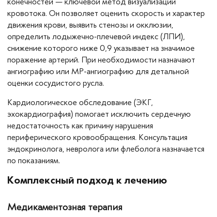
конечностей — ключевой метод визуализации
кровотока. Он позволяет оценить скорость и характер
движения крови, выявить стенозы и окклюзии,
определить лодыжечно-плечевой индекс (ЛПИ),
снижение которого ниже 0,9 указывает на значимое
поражение артерий. При необходимости назначают
ангиографию или МР-ангиографию для детальной
оценки сосудистого русла.
Кардиологическое обследование (ЭКГ,
эхокардиография) помогает исключить сердечную
недостаточность как причину нарушения
периферического кровообращения. Консультация
эндокринолога, невролога или флеболога назначается
по показаниям.
Комплексный подход к лечению
Медикаментозная терапия