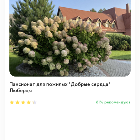
Пансионат для пожилых "Добрые сердца"
Люберцы
81% рекомендуют