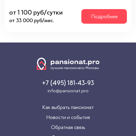
от 1 100 руб/сутки
Подробнее
от 33 000 руб/мес.
+7 (495) 181-43-93
info@pansionat.pro
Как выбрать пансионат
Новости и события
Обратная связь