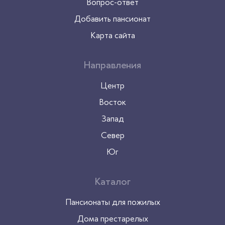
Вопрос-ответ
Добавить пансионат
Карта сайта
Направления
Центр
Восток
Запад
Север
Юг
Каталог
Пансионаты для пожилых
Дома престарелых