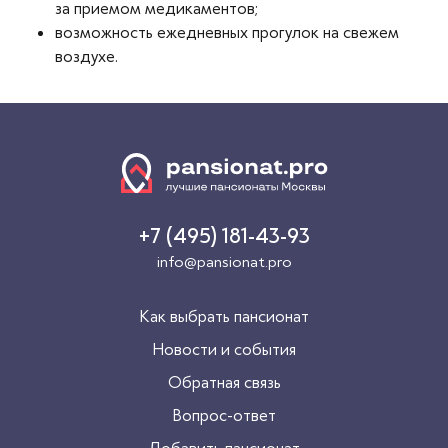
за приемом медикаментов;
возможность ежедневных прогулок на свежем
воздухе.
+7 (495) 181-43-93
info@pansionat.pro
Как выбрать пансионат
Новости и события
Обратная связь
Вопрос-ответ