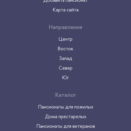
Добавить пансионат
Карта сайта
Направления
Центр
Восток
Запад
Север
Юг
Каталог
Пансионаты для пожилых
Дома престарелых
Пансионаты для ветеранов