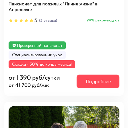
Пансионат для пожилых "Линия жизни" в
Апрелевке
5
99% рекомендуют
(3 отзыва)
Проверенный пансионат
Cпециализированный уход
Cкидка - 30% до конца месяца!
от 1 390 руб/сутки
Подробнее
от 41 700 руб/мес.