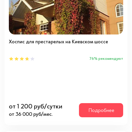
Хоспис для престарелых на Киевском шоссе
76% рекомендуют
от 1 200 руб/сутки
Подробнее
от 36 000 руб/мес.