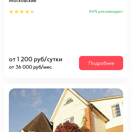
Московский
84% рекомендуют
от 1 200 руб/сутки
Подробнее
от 36 000 руб/мес.