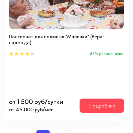
Пансионат для пожилых "Малинки" (Вера-
надежда)
86% рекомендуют
от 1 500 руб/сутки
Подробнее
от 45 000 руб/мес.