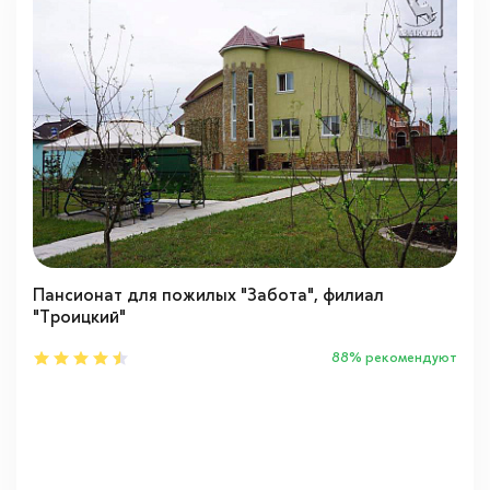
Московская область
(16)
Пансионат для пожилых "Забота", филиал
"Троицкий"
88% рекомендуют