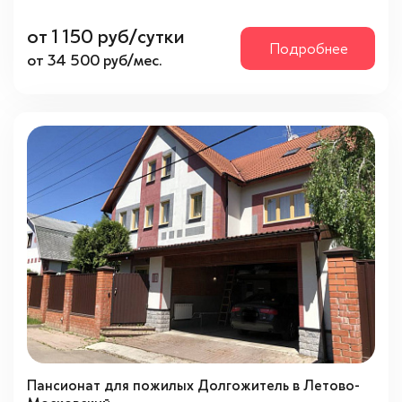
от 1 150 руб/сутки
Подробнее
от 34 500 руб/мес.
Пансионат для пожилых Долгожитель в Летово-