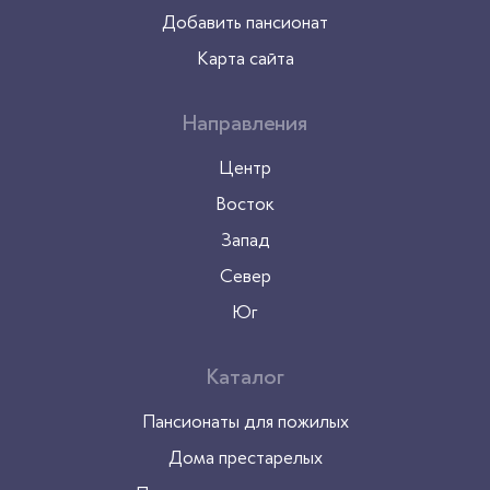
Добавить пансионат
Карта сайта
Направления
Центр
Восток
Запад
Север
Юг
Каталог
Пансионаты для пожилых
Дома престарелых