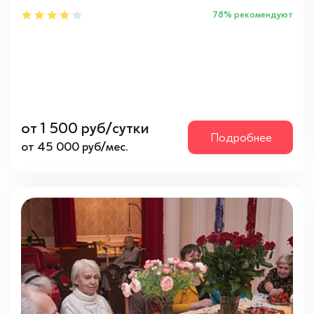
78% рекомендуют
от 1 500 руб/сутки
Подробнее
от 45 000 руб/мес.