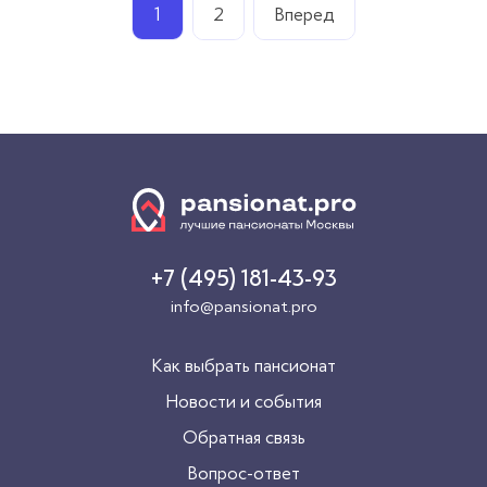
1
2
Вперед
+7 (495) 181-43-93
info@pansionat.pro
Как выбрать пансионат
Новости и события
Обратная связь
Вопрос-ответ