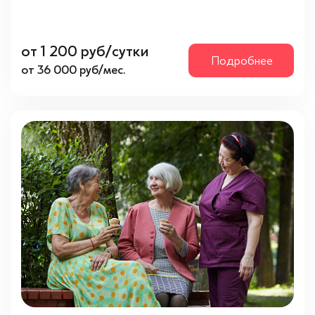
от 1 200 руб/сутки
Подробнее
от 36 000 руб/мес.