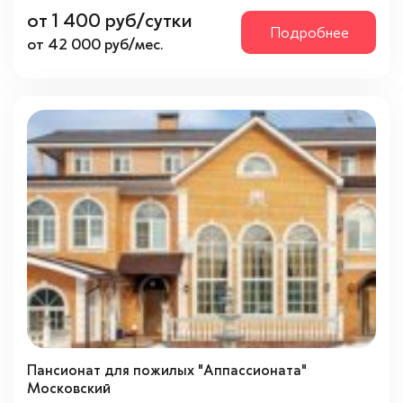
от 1 400 руб/сутки
Подробнее
от 42 000 руб/мес.
Пансионат для пожилых "Аппассионата"
Московский