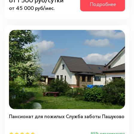
от 1 500 руб/сутки
Подробнее
от 45 000 руб/мес.
Пансионат для пожилых Служба заботы Пашуково
95% рекомендуют