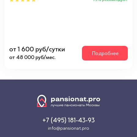
от 1 600 руб/сутки
Подробнее
от 48 000 руб/мес.
+7 (495) 181-43-93
info@pansionat.pro