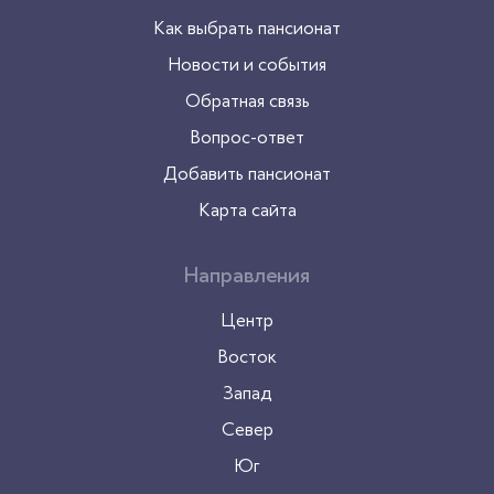
Как выбрать пансионат
Новости и события
Обратная связь
Вопрос-ответ
Добавить пансионат
Карта сайта
Направления
Центр
Восток
Запад
Север
Юг