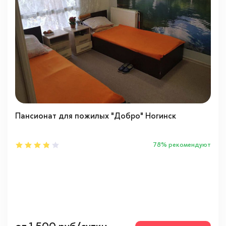
Ближайшее Подмосковье
(5)
Московская область
(5)
Пансионат для пожилых "Добро" Ногинск
78% рекомендуют