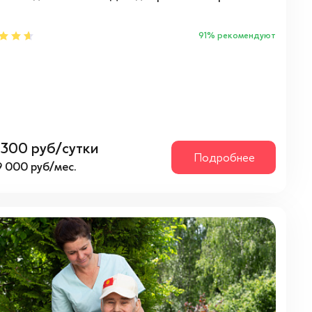
91% рекомендуют
1 300 руб/сутки
Подробнее
9 000 руб/мес.