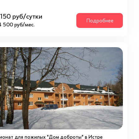
 150 руб/сутки
Подробнее
4 500 руб/мес.
ионат для пожилых "Дом доброты" в Истре