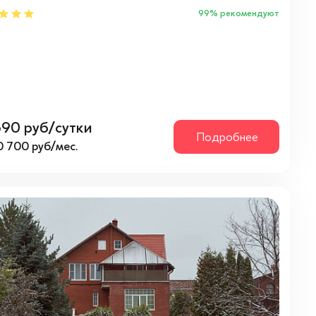
99% рекомендуют
690 руб/сутки
Подробнее
0 700 руб/мес.