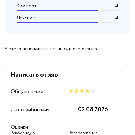
Комфорт
4
Лечение
4
У этого пансионата нет ни одного отзыва.
Написать отзыв
Общая оценка
Дата прибывания
Оценки
Рекомендую
Расположение