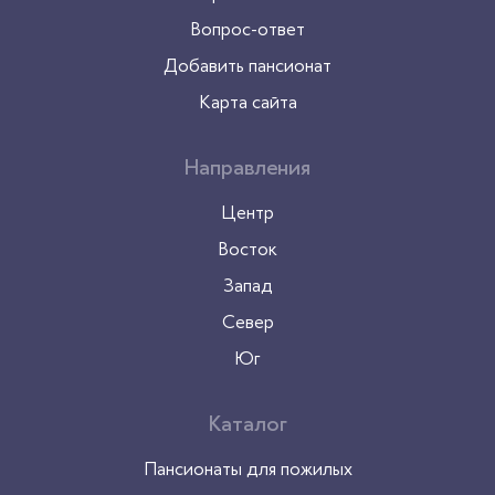
Вопрос-ответ
Добавить пансионат
Карта сайта
Направления
Центр
Восток
Запад
Север
Юг
Каталог
Пансионаты для пожилых