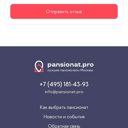
Отправить отзыв
+7 (495) 181-43-93
info@pansionat.pro
Как выбрать пансионат
Новости и события
Обратная связь