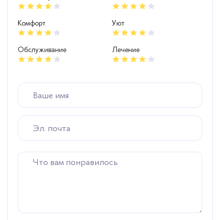
Комфорт
Уют
Обслуживание
Лечение