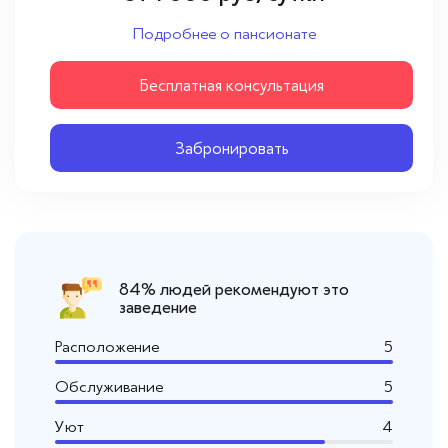
Вопросы — ответы
Подробнее о пансионате
Новости
Бесплатная консультация
Контакты
Забронировать
84% людей рекомендуют это
заведение
Расположение
5
Обслуживание
5
Уют
4