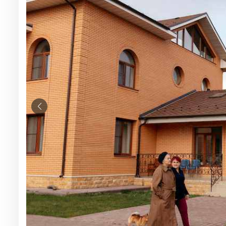
Вопросы — ответы
Новости
Контакты