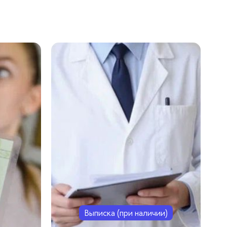
Выписка (при наличии)