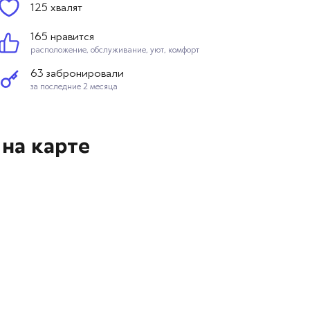
125 хвалят
165 нравится
расположение, обслуживание, уют, комфорт
63 забронировали
за последние 2 месяца
на карте