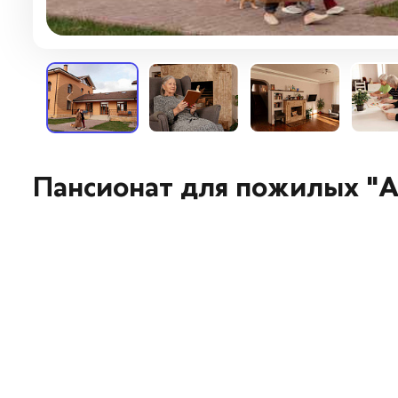
Пансионат для пожилых "А