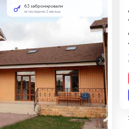
63 забронировали
за последние 2 месяца