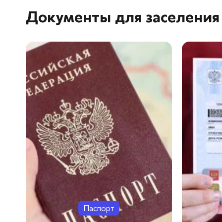
Документы для заселения
Паспорт