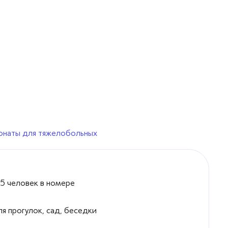
онаты для тяжелобольных
 5 человек в номере
я прогулок, сад, беседки