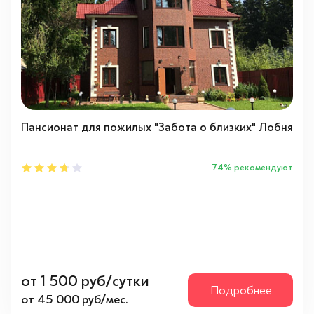
Пансионат для пожилых "Забота о близких" Лобня
74% рекомендуют
от 1 500 руб/сутки
Подробнее
от 45 000 руб/мес.