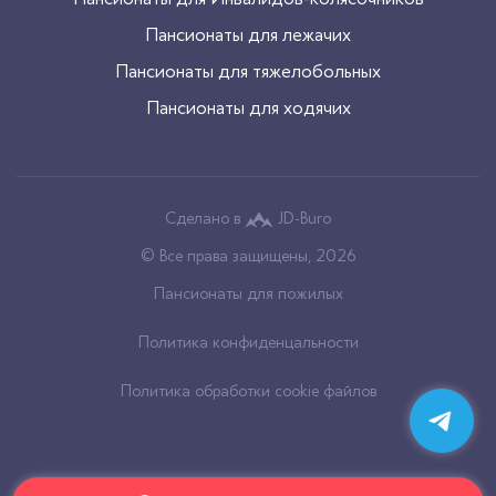
Пансионаты для лежачих
Пансионаты для тяжелобольных
Пансионаты для ходячих
Сделано в
JD-Buro
© Все права защищены, 2026
Пансионаты для пожилых
Политика конфиденцальности
Политика обработки cookie файлов