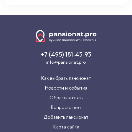
+7 (495) 181-43-93
info@pansionat.pro
Как выбрать пансионат
Новости и события
Обратная связь
Вопрос-ответ
Добавить пансионат
Карта сайта