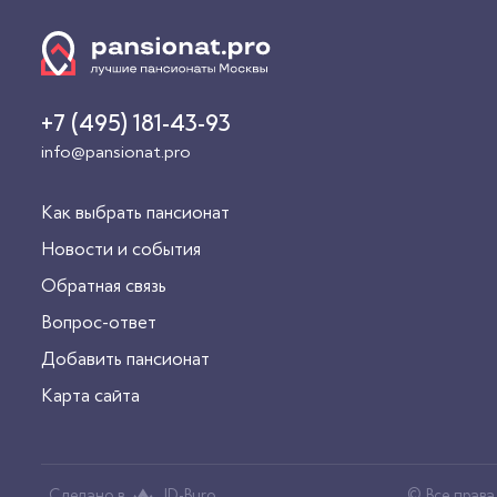
+7 (495) 181-43-93
info@pansionat.pro
Как выбрать пансионат
Новости и события
Обратная связь
Вопрос-ответ
Добавить пансионат
Карта сайта
Сделано в
JD-Buro
© Все прав