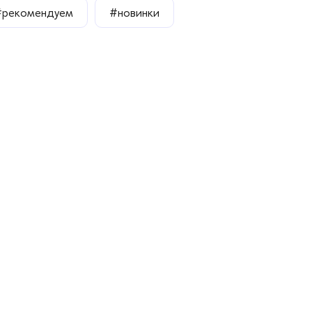
#рекомендуем
#новинки