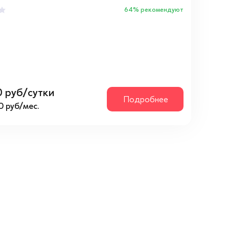
64% рекомендуют
0 руб/сутки
Подробнее
0 руб/мес.