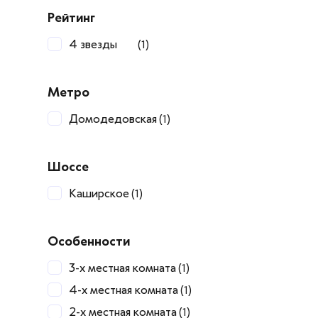
Рейтинг
4 звезды
(1)
Метро
Домодедовская
(1)
Шоссе
Каширское
(1)
Особенности
3-х местная комната
(1)
4-х местная комната
(1)
2-х местная комната
(1)