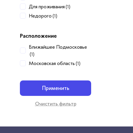
Для проживания
(1)
Недорого
(1)
Расположение
Ближайшее Подмосковье
(1)
Московская область
(1)